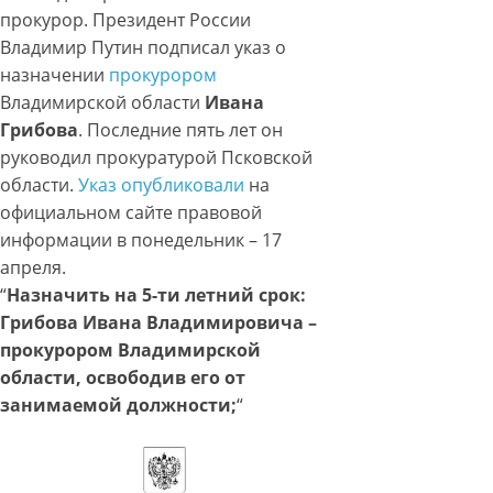
прокурор. Президент России
Владимир Путин подписал указ о
назначении
прокурором
Владимирской области
Ивана
Грибова
. Последние пять лет он
руководил прокуратурой Псковской
области.
Указ опубликовали
на
официальном сайте правовой
информации в понедельник – 17
апреля.
“
Назначить на 5-ти летний срок:
Грибова Ивана Владимировича –
прокурором Владимирской
области, освободив его от
занимаемой должности;
“