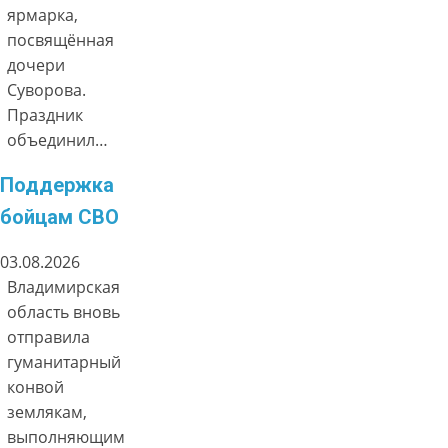
ярмарка,
посвящённая
дочери
Суворова.
Праздник
объединил…
Поддержка
бойцам СВО
03.08.2026
Владимирская
область вновь
отправила
гуманитарный
конвой
землякам,
выполняющим