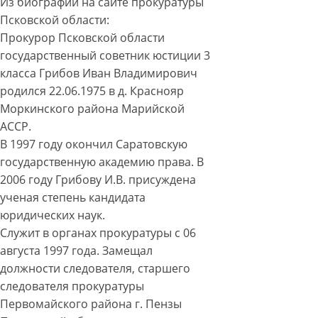
Из биографии на сайте прокуратуры
Псковской области:
Прокурор Псковской области
государственный советник юстиции 3
класса Грибов Иван Владимирович
родился 22.06.1975 в д. Краснояр
Моркинского района Марийской
АССР.
В 1997 году окончил Саратовскую
государственную академию права. В
2006 году Грибову И.В. присуждена
ученая степень кандидата
юридических наук.
Служит в органах прокуратуры с 06
августа 1997 года. Замещал
должности следователя, старшего
следователя прокуратуры
Первомайского района г. Пензы