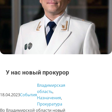
У нас новый прокурор
Владимирская
область
, 
18.04.2023
События
Назначения
, 
Прокуратура
Во Владимирской области новый