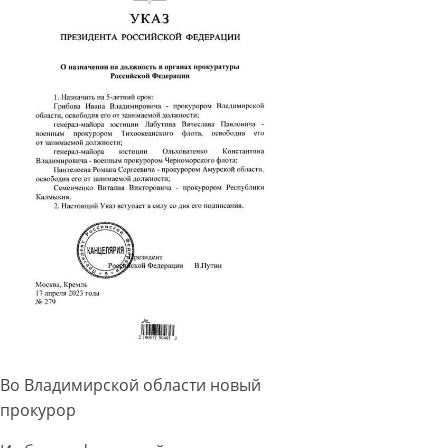
Во Владимирской области новый
прокурор