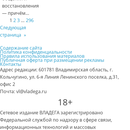
восстановления
— причём…
1
2
3
…
296
Следующая
страница
»
Содержание сайта
Политика конфиденциальности
Правила использования материалов
Публичная оферта при размещении рекламы
Контакты
Адрес редакции: 601781 Владимирская область, г.
Кольчугино, ул. 6-я Линия Ленинского поселка, д.31,
офис 2
Почта: vl@vladega.ru
18+
Сетевое издание ВЛАДЕГА зарегистрировано
Федеральной службой по надзору в сфере связи,
информационных технологий и массовых