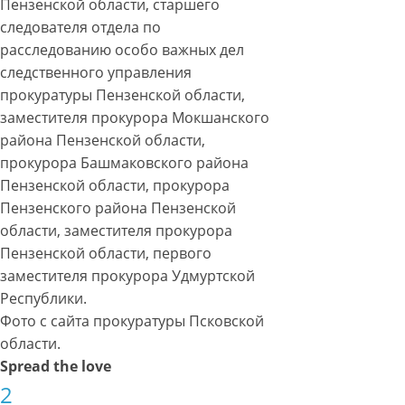
Пензенской области, старшего
следователя отдела по
расследованию особо важных дел
следственного управления
прокуратуры Пензенской области,
заместителя прокурора Мокшанского
района Пензенской области,
прокурора Башмаковского района
Пензенской области, прокурора
Пензенского района Пензенской
области, заместителя прокурора
Пензенской области, первого
заместителя прокурора Удмуртской
Республики.
Фото с сайта прокуратуры Псковской
области.
Spread the love
2