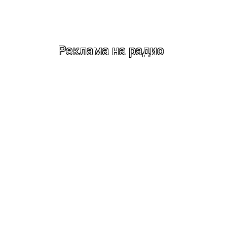
Реклама на радио