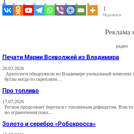
1
1
Поделился
Реклама 
радио
Печати Марии Всеволжей из Владимира
20.07.2026
Археологи обнаружили во Владимире уникальный комплекс св
буллы когда-то скрепляли…
Про топливо
17.07.2026
Регион продолжает бороться с топливным дефицитом. Власти
но ограничения пока…
Золото и серебро «Робокросса»