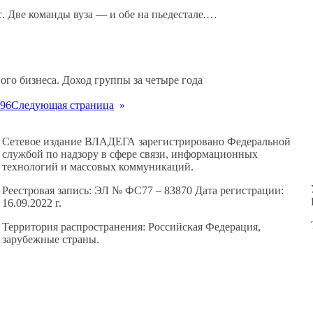
. Две команды вуза — и обе на пьедестале.…
го бизнеса. Доход группы за четыре года
96
Следующая страница
»
Сетевое издание ВЛАДЕГА зарегистрировано Федеральной
службой по надзору в сфере связи, информационных
технологий и массовых коммуникаций.
Реестровая запись: ЭЛ № ФС77 – 83870 Дата регистрации:
16.09.2022 г.
Территория распространения: Российская Федерация,
зарубежные страны.