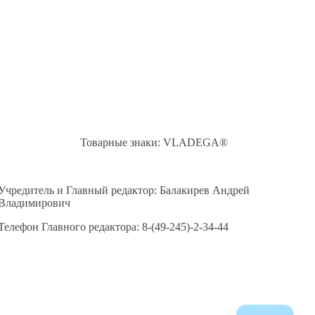
Товарные знаки: VLADEGA®
Учредитель и Главный редактор: Балакирев Андрей
Владимирович
Телефон Главного редактора: 8-(49-245)-2-34-44