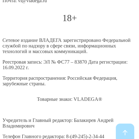
Почта: vl@vladega.ru
18+
Сетевое издание ВЛАДЕГА зарегистрировано Федеральной
службой по надзору в сфере связи, информационных
технологий и массовых коммуникаций.
Реестровая запись: ЭЛ № ФС77 – 83870 Дата регистрации:
16.09.2022 г.
Территория распространения: Российская Федерация,
зарубежные страны.
Товарные знаки: VLADEGA®
Учредитель и Главный редактор: Балакирев Андрей
Владимирович
Телефон Главного редактора: 8-(49-245)-2-34-44