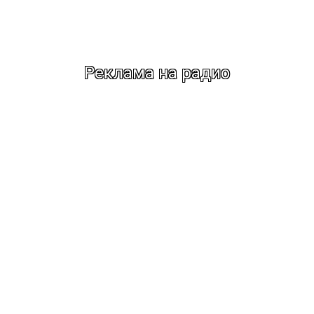
Реклама на радио