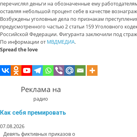
перечислял деньги на обозначенные ему работодателям
оставляя небольшой процент себе в качестве вознагра
Возбуждены уголовные дела по признакам преступлени
предусмотренного частью 2 статьи 159 Уголовного коде
Российской Федерации. Фигуранта заключили под страж
По информации от
МВДМЕДИА
.
Spread the love
Реклама на
радио
Как себя премировать
07.08.2026
Девять фиктивных приказов о