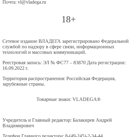
Почта: vl@vladega.ru
18+
Сетевое издание ВЛАДЕГА зарегистрировано Федеральной
службой по надзору в сфере связи, информационных
технологий и массовых коммуникаций.
Реестровая запись: ЭЛ № ФС77 – 83870 Дата регистрации:
16.09.2022 г.
Территория распространения: Российская Федерация,
зарубежные страны.
Товарные знаки: VLADEGA®
Учредитель и Главный редактор: Балакирев Андрей
Владимирович
Телефон Главного редактора: 8-(49-245)-2-34-44