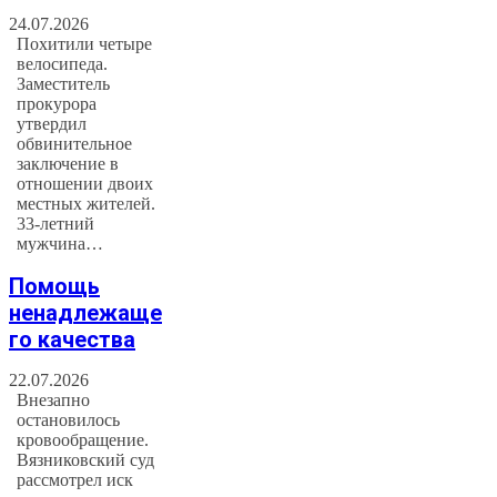
24.07.2026
Похитили четыре
велосипеда.
Заместитель
прокурора
утвердил
обвинительное
заключение в
отношении двоих
местных жителей.
33-летний
мужчина…
Помощь
ненадлежаще
го качества
22.07.2026
Внезапно
остановилось
кровообращение.
Вязниковский суд
рассмотрел иск