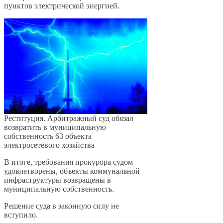
пунктов электрической энергией.
Реституция. Арбитражный суд обязал
возвратить в муниципальную
собственность 63 объекта
электросетевого хозяйства
В итоге, требования прокурора судом
удовлетворены, объекты коммунальной
инфраструктуры возвращены в
муниципальную собственность.
Решение суда в законную силу не
вступило.