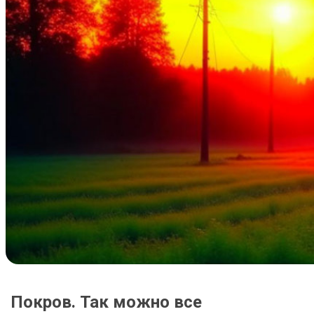
Покров. Так можно все