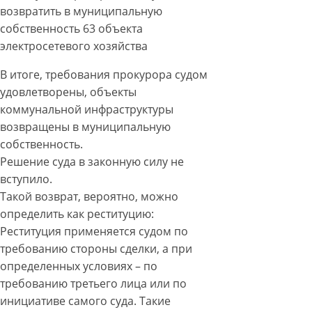
возвратить в муниципальную
собственность 63 объекта
электросетевого хозяйства
В итоге, требования прокурора судом
удовлетворены, объекты
коммунальной инфраструктуры
возвращены в муниципальную
собственность.
Решение суда в законную силу не
вступило.
Такой возврат, вероятно, можно
определить как реституцию:
Реституция применяется судом по
требованию стороны сделки, а при
определенных условиях – по
требованию третьего лица или по
инициативе самого суда. Такие