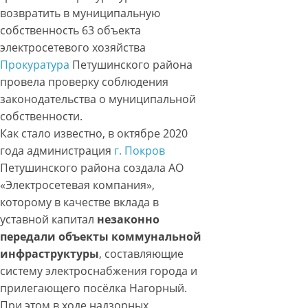
возвратить в муниципальную
собственность 63 объекта
электросетевого хозяйства
Прокуратура
Петушинского района
провела проверку соблюдения
законодательства о муниципальной
собственности.
Как стало известно, в октябре 2020
года администрация
г. Покров
Петушинского района создала АО
«Электросетевая компания»,
которому в качестве вклада в
уставной капитал
незаконно
передали объекты коммунальной
инфраструктуры
, составляющие
систему электроснабжения города и
прилегающего посёлка Нагорный.
При этом в ходе надзорных