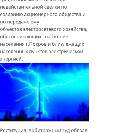
недействительной сделки по
созданию акционерного общества и
по передаче ему
объектов
электросетевого хозяйства,
обеспечивающих снабжение
населения г.Покров и близлежащих
населенных пунктов электрической
энергией.
Реституция. Арбитражный суд обязал