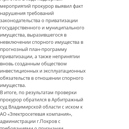
мероприятий прокурор выявил факт
нарушения требований
законодательства о приватизации
государственного и муниципального
имущества, выразившегося в
невключении спорного имущества в
прогнозный план-программу
приватизации, а также непринятии
вновь созданным обществом
инвестиционных и эксплуатационных
обязательств в отношении спорного
имущества.
В итоге, по результатам проверки
прокурор обратился в Арбитражный
суд Владимирской области с иском к
АО «Электросетевая компания»,
администрации г.Покров с
требованиями о признании