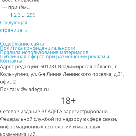
— причём…
1
2
3
…
296
Следующая
страница
»
Содержание сайта
Политика конфиденциальности
Правила использования материалов
Публичная оферта при размещении рекламы
Контакты
Адрес редакции: 601781 Владимирская область, г.
Кольчугино, ул. 6-я Линия Ленинского поселка, д.31,
офис 2
Почта: vl@vladega.ru
18+
Сетевое издание ВЛАДЕГА зарегистрировано
Федеральной службой по надзору в сфере связи,
информационных технологий и массовых
коммуникаций.