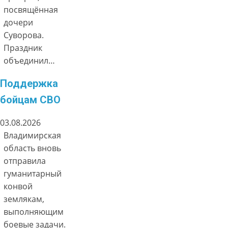
посвящённая
дочери
Суворова.
Праздник
объединил…
Поддержка
бойцам СВО
03.08.2026
Владимирская
область вновь
отправила
гуманитарный
конвой
землякам,
выполняющим
боевые задачи.