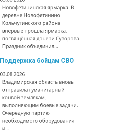
Новофетининская ярмарка. В
деревне Новофетинино
Кольчугинского района
впервые прошла ярмарка,
посвящённая дочери Суворова.
Праздник объединил…
Поддержка бойцам СВО
03.08.2026
Владимирская область вновь
отправила гуманитарный
конвой землякам,
выполняющим боевые задачи.
Очередную партию
необходимого оборудования
и…