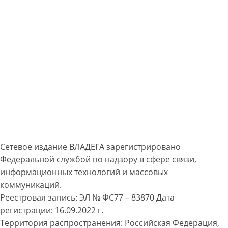
Сетевое издание ВЛАДЕГА зарегистрировано
Федеральной службой по надзору в сфере связи,
информационных технологий и массовых
коммуникаций.
Реестровая запись: ЭЛ № ФС77 – 83870 Дата
регистрации: 16.09.2022 г.
Территория распространения: Российская Федерация,