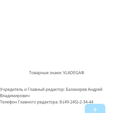
Товарные знаки: VLADEGA®
Учредитель и Главный редактор: Балакирев Андрей
Владимирович
Телефон Главного редактора: 8-(49-245)-2-34-44