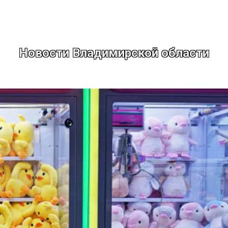
Новости Владимирской области