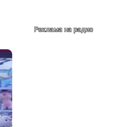
Реклама на радио