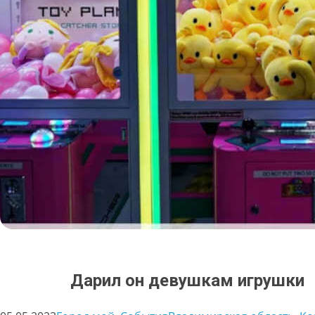
Дарил он девушкам игрушки