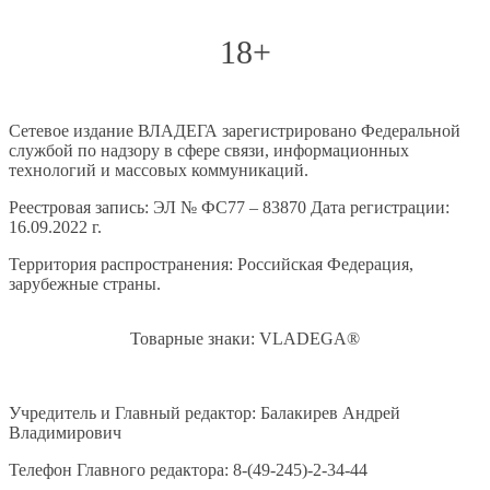
18+
Сетевое издание ВЛАДЕГА зарегистрировано Федеральной
службой по надзору в сфере связи, информационных
технологий и массовых коммуникаций.
Реестровая запись: ЭЛ № ФС77 – 83870 Дата регистрации:
16.09.2022 г.
Территория распространения: Российская Федерация,
зарубежные страны.
Товарные знаки: VLADEGA®
Учредитель и Главный редактор: Балакирев Андрей
Владимирович
Телефон Главного редактора: 8-(49-245)-2-34-44