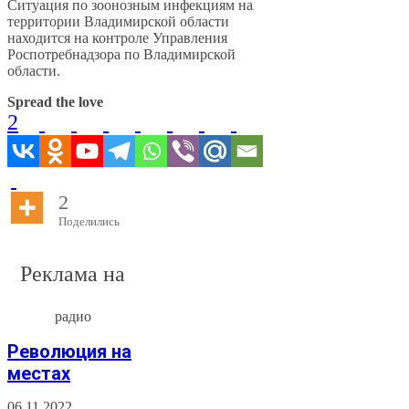
Ситуация по зоонозным инфекциям на
территории Владимирской области
находится на контроле Управления
Роспотребнадзора по Владимирской
области.
Spread the love
2
2
Поделились
Реклама на
радио
Революция на
местах
06.11.2022