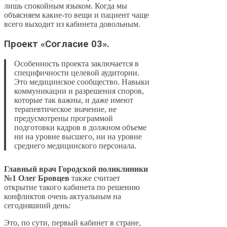
лишь спокойным языком. Когда мы
объясняем какие-то вещи и пациент чаще
всего выходит из кабинета довольным.
Проект «Согласие 03».
Особенность проекта заключается в
специфичности целевой аудитории.
Это медицинское сообщество. Навыки
коммуникации и разрешения споров,
которые так важны, и даже имеют
терапевтическое значение, не
предусмотрены программой
подготовки кадров в должном объеме
ни на уровне высшего, ни на уровне
среднего медицинского персонала.
Главный врач Городской поликлиники
№1 Олег Бровцев
также считает
открытие такого кабинета по решению
конфликтов очень актуальным на
сегодняшний день:
Это, по сути, первый кабинет в стране,