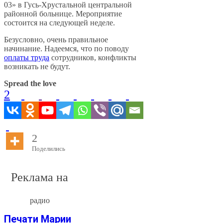
03» в Гусь-Хрустальной центральной
районной больнице. Мероприятие
состоится на следующей неделе.
Безусловно, очень правильное
начинание. Надеемся, что по поводу
оплаты труда
сотрудников, конфликты
возникать не будут.
Spread the love
2
2
Поделились
Реклама на
радио
Печати Марии