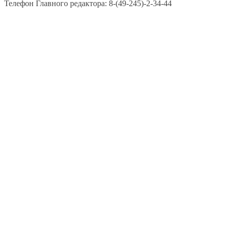
Телефон Главного редактора: 8-(49-245)-2-34-44