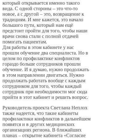
который открывается именно такого
вида. С одной стороны – это что-то
новое, а с другой – это, возвращение к
традициям. И мне кажется, это начало
большого пути, который нам ещё
предстоит пройти для того, чтобы наши
врачи снова стали с полной отдачей
помогать пациентам.
Для работы в этом кабинете у нас
прошли обучение два специалиста. Но в
целом по профилактике конфликтов
гораздо больше сотрудников прошли
обучение. И я думаю, нужно продолжать
в этом направлении двигаться. Нужно
продолжать работать вообще с каждым
сотрудником для того, чтобы каждый
сотрудник при необходимости мог сюда
прийти в этот кабинет и решить вопрос.
Руководитель проекта Светлана Неплох
также надеется, что такие кабинеты
профилактики конфликтов в дальнейшем
появятся и в других медицинских
организациях региона. В ближайших
планах – открытие кабинета «Согласие