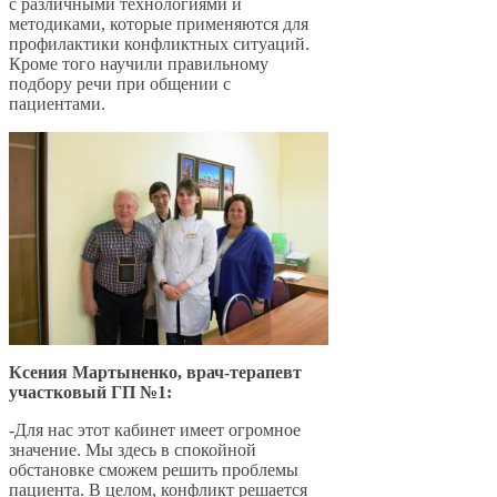
с различными технологиями и
методиками, которые применяются для
профилактики конфликтных ситуаций.
Кроме того научили правильному
подбору речи при общении с
пациентами.
Ксения Мартыненко, врач-терапевт
участковый ГП №1:
-Для нас этот кабинет имеет огромное
значение. Мы здесь в спокойной
обстановке сможем решить проблемы
пациента. В целом, конфликт решается