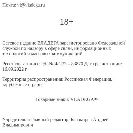
Почта: vl@vladega.ru
18+
Сетевое издание ВЛАДЕГА зарегистрировано Федеральной
службой по надзору в сфере связи, информационных
технологий и массовых коммуникаций.
Реестровая запись: ЭЛ № ФС77 – 83870 Дата регистрации:
16.09.2022 г.
Территория распространения: Российская Федерация,
зарубежные страны.
Товарные знаки: VLADEGA®
Учредитель и Главный редактор: Балакирев Андрей
Владимирович