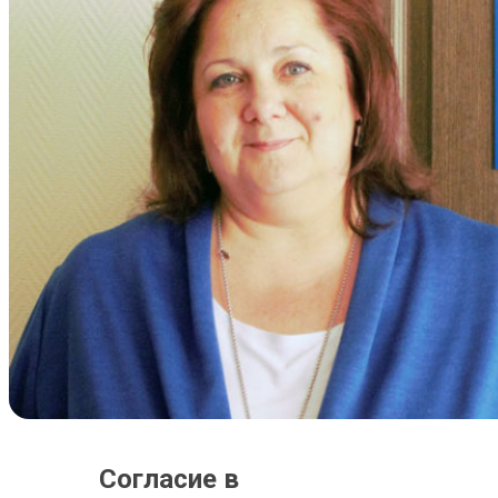
Согласие в