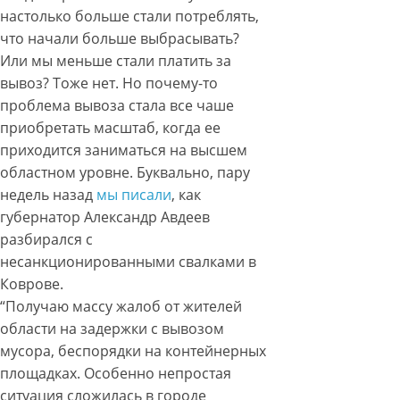
настолько больше стали потреблять,
что начали больше выбрасывать?
Или мы меньше стали платить за
вывоз? Тоже нет. Но почему-то
проблема вывоза стала все чаше
приобретать масштаб, когда ее
приходится заниматься на высшем
областном уровне. Буквально, пару
недель назад
мы писали
, как
губернатор Александр Авдеев
разбирался с
несанкционированными свалками в
Коврове.
“Получаю массу жалоб от жителей
области на задержки с вывозом
мусора, беспорядки на контейнерных
площадках. Особенно непростая
ситуация сложилась в городе