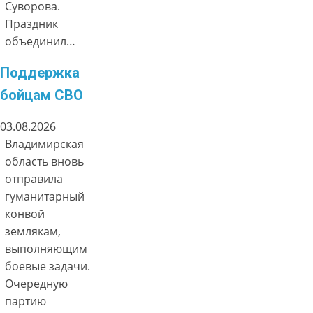
Суворова.
Праздник
объединил…
Поддержка
бойцам СВО
03.08.2026
Владимирская
область вновь
отправила
гуманитарный
конвой
землякам,
выполняющим
боевые задачи.
Очередную
партию