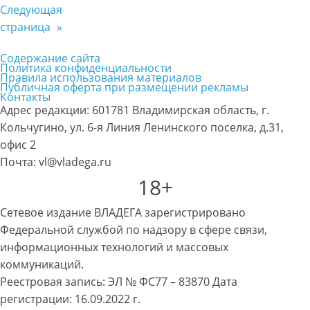
Следующая
страница
»
Содержание сайта
Политика конфиденциальности
Правила использования материалов
Публичная оферта при размещении рекламы
Контакты
Адрес редакции: 601781 Владимирская область, г.
Кольчугино, ул. 6-я Линия Ленинского поселка, д.31,
офис 2
Почта: vl@vladega.ru
18+
Сетевое издание ВЛАДЕГА зарегистрировано
Федеральной службой по надзору в сфере связи,
информационных технологий и массовых
коммуникаций.
Реестровая запись: ЭЛ № ФС77 – 83870 Дата
регистрации: 16.09.2022 г.