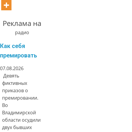
Реклама на
радио
Как себя
премировать
07.08.2026
Девять
фиктивных
приказов о
премировании.
Во
Владимирской
области осудили
двух бывших