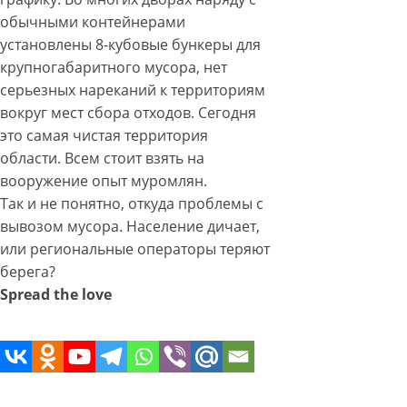
обычными контейнерами
установлены 8-кубовые бункеры для
крупногабаритного мусора, нет
серьезных нареканий к территориям
вокруг мест сбора отходов. Сегодня
это самая чистая территория
области. Всем стоит взять на
вооружение опыт муромлян.
Так и не понятно, откуда проблемы с
вывозом мусора. Население дичает,
или региональные операторы теряют
берега?
Spread the love