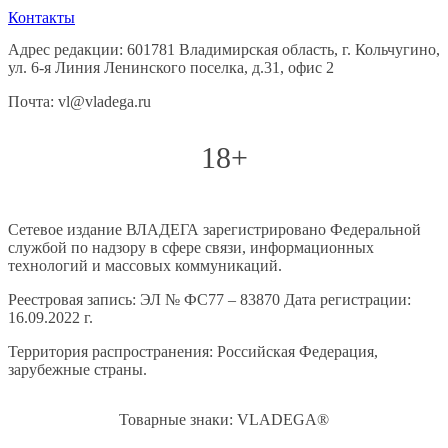
Контакты
Адрес редакции: 601781 Владимирская область, г. Кольчугино,
ул. 6-я Линия Ленинского поселка, д.31, офис 2
Почта: vl@vladega.ru
18+
Сетевое издание ВЛАДЕГА зарегистрировано Федеральной
службой по надзору в сфере связи, информационных
технологий и массовых коммуникаций.
Реестровая запись: ЭЛ № ФС77 – 83870 Дата регистрации:
16.09.2022 г.
Территория распространения: Российская Федерация,
зарубежные страны.
Товарные знаки: VLADEGA®