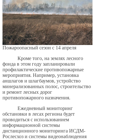
Пожароопасный сезон с 14 апреля
Кроме того, на землях лесного
фонда в этом году запланировали
профилактические противопожарные
мероприятия. Например, установка
аншлагов и шлагбаумов, устройство
минерализованных полос, строительство
и ремонт лесных дорог
противопожарного назначения.
Ежедневный мониторинг
обстановки в лесах региона будет
проводиться с использованием
информационной системы
дистанционного мониторинга ИСДМ-
Рослесхоз и системы видеонаблюдения