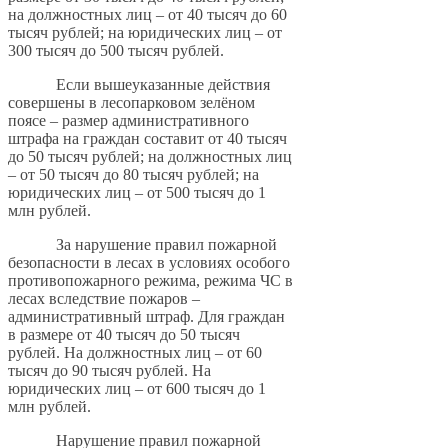
на должностных лиц – от 40 тысяч до 60
тысяч рублей; на юридических лиц – от
300 тысяч до 500 тысяч рублей.
Если вышеуказанные действия
совершены в лесопарковом зелёном
поясе – размер административного
штрафа на граждан составит от 40 тысяч
до 50 тысяч рублей; на должностных лиц
– от 50 тысяч до 80 тысяч рублей; на
юридических лиц – от 500 тысяч до 1
млн рублей.
За нарушение правил пожарной
безопасности в лесах в условиях особого
противопожарного режима, режима ЧС в
лесах вследствие пожаров –
административный штраф. Для граждан
в размере от 40 тысяч до 50 тысяч
рублей. На должностных лиц – от 60
тысяч до 90 тысяч рублей. На
юридических лиц – от 600 тысяч до 1
млн рублей.
Нарушение правил пожарной