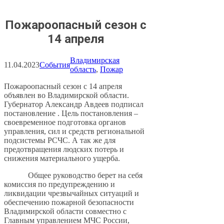
Пожароопасный сезон с
14 апреля
Владимирская
11.04.2023
События
область
, 
Пожар
Пожароопасный сезон с 14 апреля
объявлен во Владимирской области.
Губернатор Александр Авдеев подписал
постановление . Цель постановления –
своевременное подготовка органов
управления, сил и средств региональной
подсистемы РСЧС. А так же для
предотвращения людских потерь и
снижения материального ущерба.
Общее руководство берет на себя
комиссия по предупреждению и
ликвидации чрезвычайных ситуаций и
обеспечению пожарной безопасности
Владимирской области совместно с
Главным управлением МЧС России,