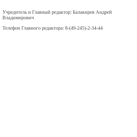
Учредитель и Главный редактор: Балакирев Андрей
Владимирович
Телефон Главного редактора: 8-(49-245)-2-34-44