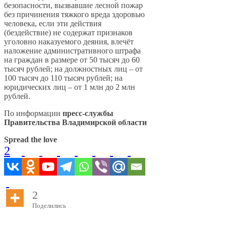
безопасности, вызвавшие лесной пожар
без причинения тяжкого вреда здоровью
человека, если эти действия
(бездействие) не содержат признаков
уголовно наказуемого деяния, влечёт
наложение административного штрафа
на граждан в размере от 50 тысяч до 60
тысяч рублей; на должностных лиц – от
100 тысяч до 110 тысяч рублей; на
юридических лиц – от 1 млн до 2 млн
рублей.
По информации
пресс-службы
Правительства Владимирской области
Spread the love
2
2
Поделились