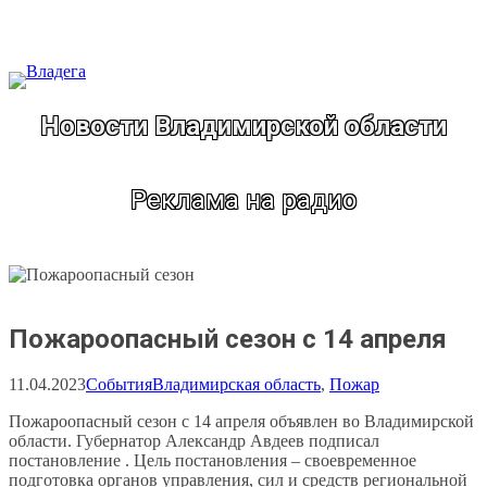
Перейти
к
содержимому
Новости Владимирской области
Реклама на радио
Пожароопасный сезон с 14 апреля
11.04.2023
События
Владимирская область
, 
Пожар
Пожароопасный сезон с 14 апреля объявлен во Владимирской
области. Губернатор Александр Авдеев подписал
постановление . Цель постановления – своевременное
подготовка органов управления, сил и средств региональной