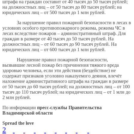
штрафа на граждан составит от 40 тысяч до 50 тысяч рублей;
на должностных лиц – от 50 тысяч до 80 тысяч рублей; на
юридических лиц – от 500 тысяч до 1 млн рублей.
За нарушение правил пожарной безопасности в лесах в
условиях особого противопожарного режима, режима ЧС в
лесах вследствие пожаров – административный штраф. Для
граждан в размере от 40 тысяч до 50 тысяч рублей. На
должностных лиц – от 60 тысяч до 90 тысяч рублей. На
юридических лиц – от 600 тысяч до 1 млн рублей.
Нарушение правил пожарной безопасности,
вызвавшие лесной пожар без причинения тяжкого вреда
здоровью человека, если эти действия (бездействие) не
содержат признаков уголовно наказуемого деяния, влечёт
наложение административного штрафа на граждан в размере
от 50 тысяч до 60 тысяч рублей; на должностных лиц – от 100
тысяч до 110 тысяч рублей; на юридических лиц – от 1 млн до
2 млн рублей.
По информации
пресс-службы Правительства
Владимирской области
Spread the love
2