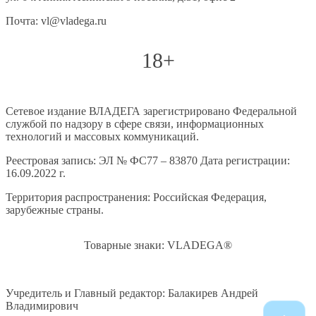
Почта: vl@vladega.ru
18+
Сетевое издание ВЛАДЕГА зарегистрировано Федеральной
службой по надзору в сфере связи, информационных
технологий и массовых коммуникаций.
Реестровая запись: ЭЛ № ФС77 – 83870 Дата регистрации:
16.09.2022 г.
Территория распространения: Российская Федерация,
зарубежные страны.
Товарные знаки: VLADEGA®
Учредитель и Главный редактор: Балакирев Андрей
Владимирович