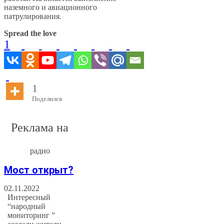
наземного и авиационного
патрулирования.
Spread the love
1
1
Поделился
Реклама на
радио
Мост открыт?
02.11.2022
Интересный
“народный
мониторинг ”