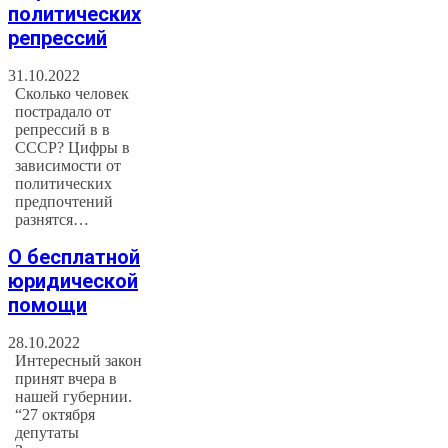
политических
репрессий
31.10.2022
Сколько человек
пострадало от
репрессий в в
СССР? Цифры в
зависимости от
политических
предпочтений
разнятся…
О бесплатной
юридической
помощи
28.10.2022
Интересный закон
принят вчера в
нашей губернии.
“27 октября
депутаты