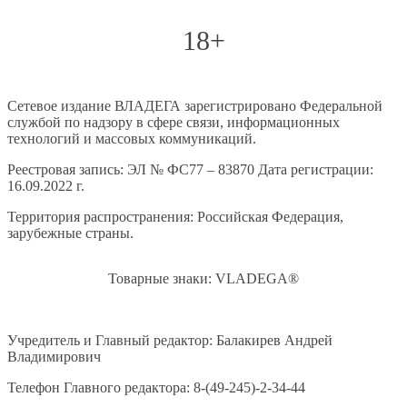
18+
Сетевое издание ВЛАДЕГА зарегистрировано Федеральной
службой по надзору в сфере связи, информационных
технологий и массовых коммуникаций.
Реестровая запись: ЭЛ № ФС77 – 83870 Дата регистрации:
16.09.2022 г.
Территория распространения: Российская Федерация,
зарубежные страны.
Товарные знаки: VLADEGA®
Учредитель и Главный редактор: Балакирев Андрей
Владимирович
Телефон Главного редактора: 8-(49-245)-2-34-44