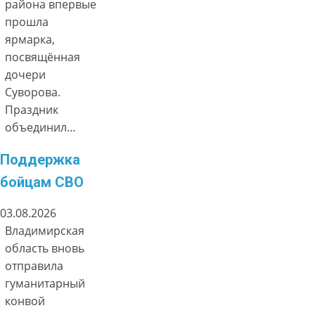
района впервые
прошла
ярмарка,
посвящённая
дочери
Суворова.
Праздник
объединил…
Поддержка
бойцам СВО
03.08.2026
Владимирская
область вновь
отправила
гуманитарный
конвой