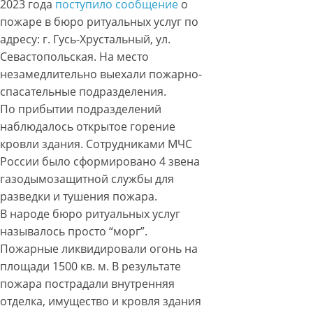
2023 года
поступило сообщение
о
пожаре в бюро ритуальных услуг по
адресу: г. Гусь-Хрустальный, ул.
Севастопольская. На место
незамедлительно выехали пожарно-
спасательные подразделения.
По прибытии подразделений
наблюдалось открытое горение
кровли здания. Сотрудниками МЧС
России было сформировано 4 звена
газодымозащитной службы для
разведки и тушения пожара.
В народе бюро ритуальных услуг
называлось просто “морг”.
Пожарные ликвидировали огонь на
площади 1500 кв. м. В результате
пожара пострадали внутренняя
отделка, имущество и кровля здания