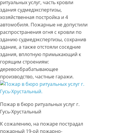
ритуальных услуг, часть кровли
здания судмедэкспертизы,
хозяйственная постройка и 4
автомобиля. Пожарные не допустили
распространения огня с кровли по
зданию судмедэкспертизы, сохранив
здание, а также отстояли соседние
здания, вплотную примыкающий к
горящим строениям:
деревообрабатывающее
производство, частные гаражи.
Пожар в бюро ритуальных услуг г.
Гусь-Хрустальный
К сожалению, на пожаре пострадал
пожарный 19-ой пожарно-