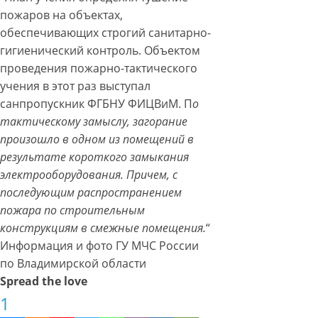
пожаров на объектах,
обеспечивающих строгий санитарно-
гигиенический контроль. Объектом
проведения пожарно-тактического
учения в этот раз выступал
санпропускник ФГБНУ ФИЦВиМ. П
о
тактическому замыслу, загорание
произошло в одном из помещений в
результате короткого замыкания
электрооборудования. Причем, с
последующим распространением
пожара по строительным
конструкциям в смежные помещения.
“
Информация и фото ГУ МЧС России
по Владимирской области
Spread the love
1