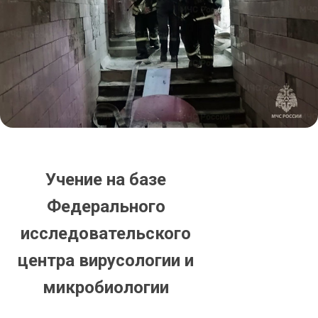
Учение на базе
Федерального
исследовательского
центра вирусологии и
микробиологии