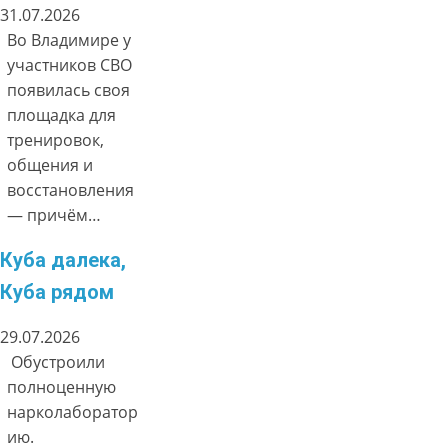
31.07.2026
Во Владимире у
участников СВО
появилась своя
площадка для
тренировок,
общения и
восстановления
— причём…
Куба далека,
Куба рядом
29.07.2026
Обустроили
полноценную
нарколаборатор
ию.