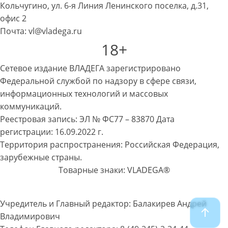
Кольчугино, ул. 6-я Линия Ленинского поселка, д.31,
офис 2
Почта: vl@vladega.ru
18+
Сетевое издание ВЛАДЕГА зарегистрировано
Федеральной службой по надзору в сфере связи,
информационных технологий и массовых
коммуникаций.
Реестровая запись: ЭЛ № ФС77 – 83870 Дата
регистрации: 16.09.2022 г.
Территория распространения: Российская Федерация,
зарубежные страны.
Товарные знаки: VLADEGA®
Учредитель и Главный редактор: Балакирев Андрей
Владимирович