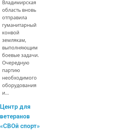
Владимирская
область вновь
отправила
гуманитарный
конвой
землякам,
выполняющим
боевые задачи.
Очередную
партию
необходимого
оборудования
и…
Центр для
ветеранов
«СВОй спорт»