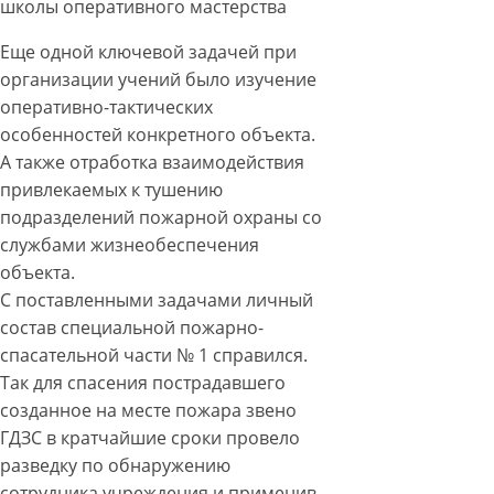
школы оперативного мастерства
Еще одной ключевой задачей при
организации учений было изучение
оперативно-тактических
особенностей конкретного объекта.
А также отработка взаимодействия
привлекаемых к тушению
подразделений пожарной охраны со
службами жизнеобеспечения
объекта.
С поставленными задачами личный
состав специальной пожарно-
спасательной части № 1 справился.
Так для спасения пострадавшего
созданное на месте пожара звено
ГДЗС в кратчайшие сроки провело
разведку по обнаружению
сотрудника учреждения и применив