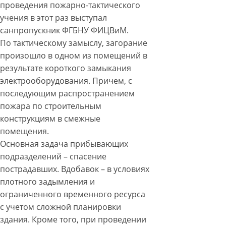
проведения пожарно-тактического
учения в этот раз выступал
санпропускник ФГБНУ ФИЦВиМ.
По тактическому замыслу, загорание
произошло в одном из помещений в
результате короткого замыкания
электрооборудования. Причем, с
последующим распространением
пожара по строительным
конструкциям в смежные
помещения.
Основная задача прибывающих
подразделений – спасение
пострадавших. Вдобавок – в условиях
плотного задымления и
ограниченного временного ресурса
с учетом сложной планировки
здания. Кроме того, при проведении