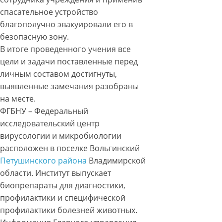
спасательное устройство
благополучно эвакуировали его в
безопасную зону.
В итоге проведенного учения все
цели и задачи поставленные перед
личным составом достигнуты,
выявленные замечания разобраны
на месте.
ФГБНУ – Федеральный
исследовательский центр
вирусологии и микробиологии
расположен в поселке Вольгинский
Петушинского района
Владимирской
области. Институт выпускает
биопрепараты для диагностики,
профилактики и специфической
профилактики болезней животных.