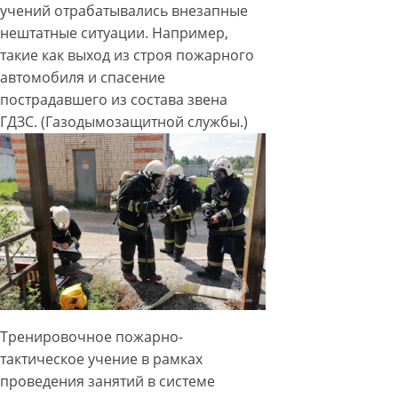
учений отрабатывались внезапные
нештатные ситуации. Например,
такие как выход из строя пожарного
автомобиля и спасение
пострадавшего из состава звена
ГДЗС. (Газодымозащитной службы.)
Тренировочное пожарно-
тактическое учение в рамках
проведения занятий в системе