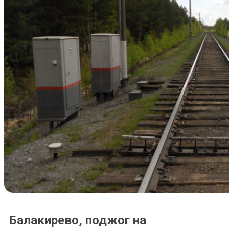
Балакирево, поджог на