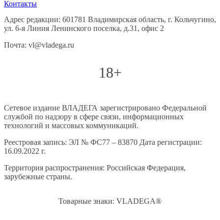
Контакты
Адрес редакции: 601781 Владимирская область, г. Кольчугино,
ул. 6-я Линия Ленинского поселка, д.31, офис 2
Почта: vl@vladega.ru
18+
Сетевое издание ВЛАДЕГА зарегистрировано Федеральной
службой по надзору в сфере связи, информационных
технологий и массовых коммуникаций.
Реестровая запись: ЭЛ № ФС77 – 83870 Дата регистрации:
16.09.2022 г.
Территория распространения: Российская Федерация,
зарубежные страны.
Товарные знаки: VLADEGA®