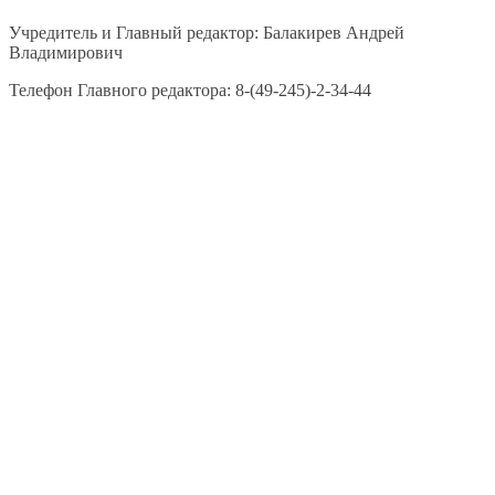
Учредитель и Главный редактор: Балакирев Андрей
Владимирович
Телефон Главного редактора: 8-(49-245)-2-34-44