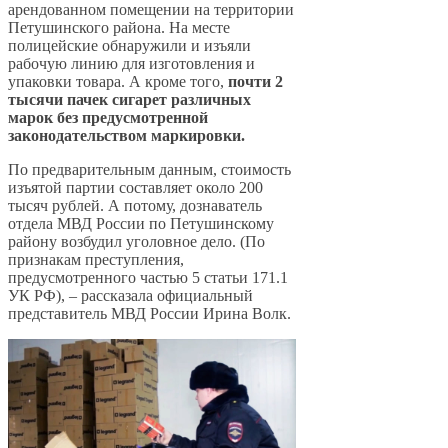
арендованном помещении на территории
Петушинского района. На месте
полицейские обнаружили и изъяли
рабочую линию для изготовления и
упаковки товара. А кроме того,
почти 2
тысячи пачек сигарет различных
марок без предусмотренной
законодательством маркировки.
По предварительным данным, стоимость
изъятой партии составляет около 200
тысяч рублей. А потому, дознаватель
отдела МВД России по Петушинскому
району возбудил уголовное дело. (По
признакам преступления,
предусмотренного частью 5 статьи 171.1
УК РФ), – рассказала официальный
представитель МВД России Ирина Волк.