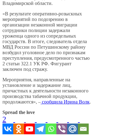
Владимирской области.
«В результате оперативно-розыскных
мероприятий по подозрению в
организации незаконной миграции
сотрудники полиции задержали
уроженца одного из сопредельных
государств. В итоге, следователь отдела
МВД России по Петушинскому району
возбудил уголовное дело по признакам
преступления, предусмотренного частью
2 статьи 322.1 УК РФ. Фигурант
заключен под стражу.
Мероприятия, направленные на
установление и задержание лиц,
причастных к деятельности незаконного
производства табачной продукции,
продолжаются», –
сообщила Ирина Волк
.
Spread the love
2