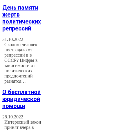
День памяти
жертв
политических
репрессий
31.10.2022
Сколько человек
пострадало от
репрессий в в
СССР? Цифры в
зависимости от
политических
предпочтений
разнятся…
О бесплатной
юридической
помощи
28.10.2022
Интересный закон
принят вчера в