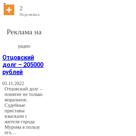
2
Поделились
Реклама на
радио
Отцовский
долг – 205000
рублей
01.11.2022
Отцовский долг –
понятие не только
моральное.
Судебные
приставы
взыскали с
жителя города
Мурома в пользу
его…