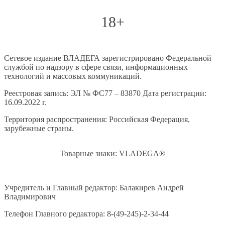
18+
Сетевое издание ВЛАДЕГА зарегистрировано Федеральной
службой по надзору в сфере связи, информационных
технологий и массовых коммуникаций.
Реестровая запись: ЭЛ № ФС77 – 83870 Дата регистрации:
16.09.2022 г.
Территория распространения: Российская Федерация,
зарубежные страны.
Товарные знаки: VLADEGA®
Учредитель и Главный редактор: Балакирев Андрей
Владимирович
Телефон Главного редактора: 8-(49-245)-2-34-44