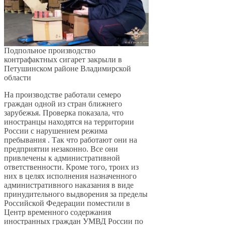
Подпольное производство
контрафактных сигарет закрыли в
Петушинском районе Владимирской
области
На производстве работали семеро
граждан одной из стран ближнего
зарубежья. Проверка показала, что
иностранцы находятся на территории
России с нарушением режима
пребывания . Так что работают они на
предприятии незаконно. Все они
привлечены к административной
ответственности. Кроме того, троих из
них в целях исполнения назначенного
административного наказания в виде
принудительного выдворения за пределы
Российской Федерации поместили в
Центр временного содержания
иностранных граждан УМВД России по