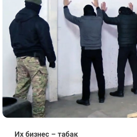
Их бизнес – табак