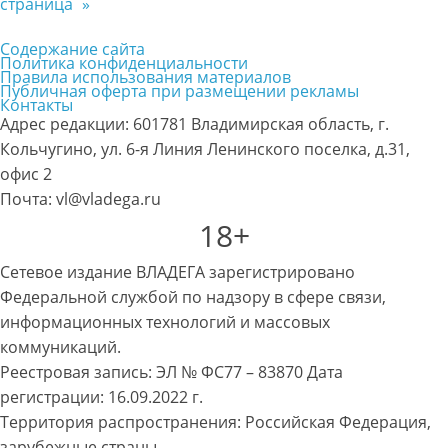
страница
»
Содержание сайта
Политика конфиденциальности
Правила использования материалов
Публичная оферта при размещении рекламы
Контакты
Адрес редакции: 601781 Владимирская область, г.
Кольчугино, ул. 6-я Линия Ленинского поселка, д.31,
офис 2
Почта: vl@vladega.ru
18+
Сетевое издание ВЛАДЕГА зарегистрировано
Федеральной службой по надзору в сфере связи,
информационных технологий и массовых
коммуникаций.
Реестровая запись: ЭЛ № ФС77 – 83870 Дата
регистрации: 16.09.2022 г.
Территория распространения: Российская Федерация,
зарубежные страны.