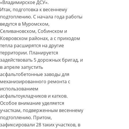
«Владимирское ДСУ».
Итак, подготовка к весеннему
подтоплению. С начала года работы
ведутся в Муромском,
Селивановском, Собинском и
Ковровском районах, а с приходом
тепла расширятся на другие
территории. Планируется
задействовать 5 дорожных бригад, и
в апреле запустить
асфальтобетонные заводы для
механизированного ремонта с
использованием
асфальтоукладчиков и катков.
Особое внимание уделяется
участкам, подверженным весеннему
подтоплению. Притом,
зафиксировали 28 таких участков, в