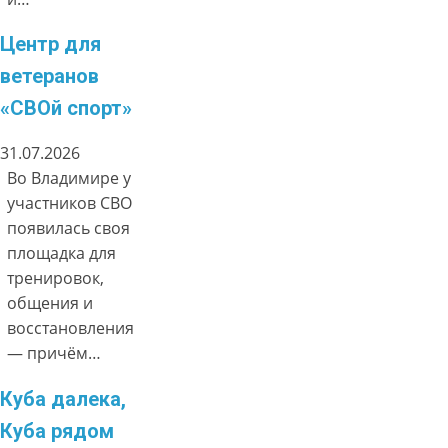
Центр для
ветеранов
«СВОй спорт»
31.07.2026
Во Владимире у
участников СВО
появилась своя
площадка для
тренировок,
общения и
восстановления
— причём…
Куба далека,
Куба рядом