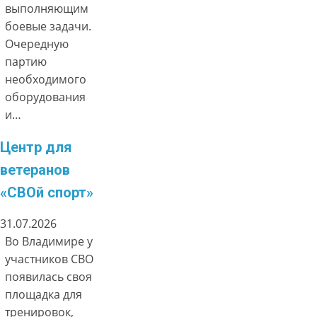
выполняющим
боевые задачи.
Очередную
партию
необходимого
оборудования
и…
Центр для
ветеранов
«СВОй спорт»
31.07.2026
Во Владимире у
участников СВО
появилась своя
площадка для
тренировок,