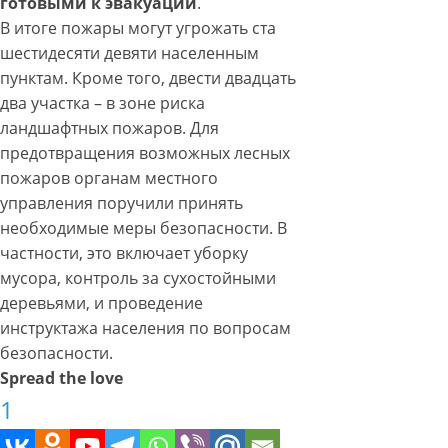
готовыми к эвакуации
.
В итоге пожары могут угрожать ста
шестидесяти девяти населенным
пунктам. Кроме того, двести двадцать
два участка – в зоне риска
ландшафтных пожаров. Для
предотвращения возможных лесных
пожаров органам местного
управления поручили принять
необходимые меры безопасности. В
частности, это включает уборку
мусора, контроль за сухостойными
деревьями, и проведение
инструктажа населения по вопросам
безопасности.
Spread the love
1