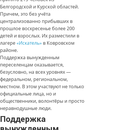
Белгородской и Курской областей.
Причем, это без учёта
централизованно прибывших в
прошлое воскресенье более 200
детей и взрослых. Их разместили в
лагере
«Искатель»
в Ковровском
районе.
Поддержка вынужденным
переселенцам оказывается,
безусловно, на всех уровнях —
федеральном, региональном,
местном. В этом участвуют не только
официальные лица, но и
общественники, волонтёры и просто
неравнодушные люди.
Поддержка
вынужденным