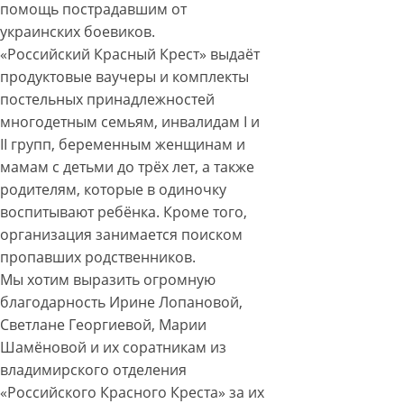
помощь пострадавшим от
украинских боевиков.
«Российский Красный Крест» выдаёт
продуктовые ваучеры и комплекты
постельных принадлежностей
многодетным семьям, инвалидам I и
II групп, беременным женщинам и
мамам с детьми до трёх лет, а также
родителям, которые в одиночку
воспитывают ребёнка. Кроме того,
организация занимается поиском
пропавших родственников.
Мы хотим выразить огромную
благодарность Ирине Лопановой,
Светлане Георгиевой, Марии
Шамёновой и их соратникам из
владимирского отделения
«Российского Красного Креста» за их