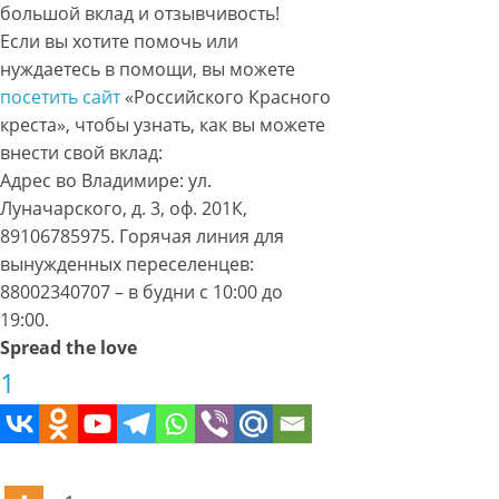
большой вклад и отзывчивость!
Если вы хотите помочь или
нуждаетесь в помощи, вы можете
посетить сайт
«Российского Красного
креста», чтобы узнать, как вы можете
внести свой вклад:
Адрес во Владимире: ул.
Луначарского, д. 3, оф. 201К,
89106785975. Горячая линия для
вынужденных переселенцев:
88002340707 – в будни с 10:00 до
19:00.
Spread the love
1