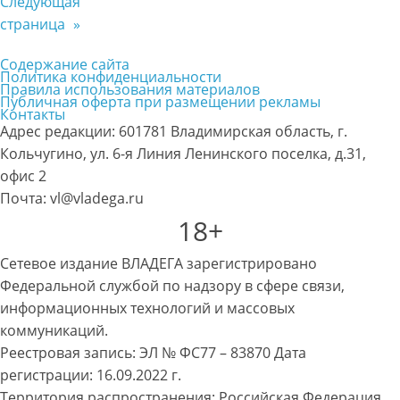
Следующая
страница
»
Содержание сайта
Политика конфиденциальности
Правила использования материалов
Публичная оферта при размещении рекламы
Контакты
Адрес редакции: 601781 Владимирская область, г.
Кольчугино, ул. 6-я Линия Ленинского поселка, д.31,
офис 2
Почта: vl@vladega.ru
18+
Сетевое издание ВЛАДЕГА зарегистрировано
Федеральной службой по надзору в сфере связи,
информационных технологий и массовых
коммуникаций.
Реестровая запись: ЭЛ № ФС77 – 83870 Дата
регистрации: 16.09.2022 г.
Территория распространения: Российская Федерация,