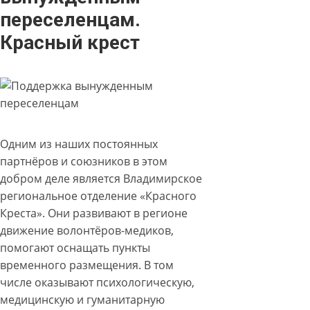
переселенцам.
Красный крест
Одним из наших постоянных
партнёров и союзников в этом
добром деле является Владимирское
региональное отделение «Красного
Креста». Они развивают в регионе
движение волонтёров-медиков,
помогают оснащать пункты
временного размещения. В том
числе оказывают психологическую,
медицинскую и гуманитарную