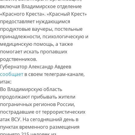
включая Владимирское отделение
«Красного Креста». «Красный Крест»
предоставляет нуждающимся
продуктовые ваучеры, постельные
принадлежности, психологическую и
медицинскую помощь, а также
помогает искать пропавших
родственников.
Губернатор Александр Авдеев
сообщает
в своем телеграм-канале,
итак:
Во Владимирскую область
продолжают прибывать жители
пограничных регионов России,
пострадавшие от террористических
атак ВСУ. На сегодняшний день в
пунктах временного размещения
принято 215 человек из