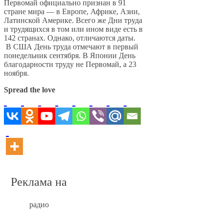
Первомай официально признан в 91
стране мира — в Европе, Африке, Азии,
Латинской Америке. Всего же Дни труда
и трудящихся в том или ином виде есть в
142 странах. Однако, отличаются даты.
В США День труда отмечают в первый
понедельник сентября. В Японии День
благодарности труду не Первомай, а 23
ноября.
Spread the love
Реклама на
радио