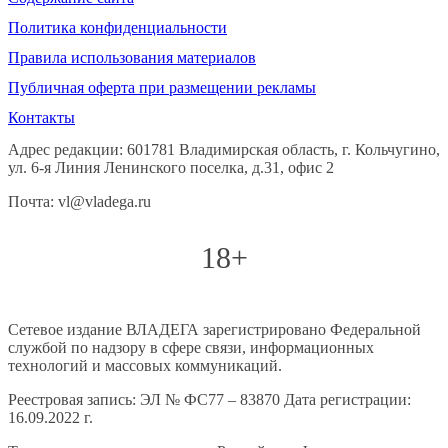
Политика конфиденциальности
Правила использования материалов
Публичная оферта при размещении рекламы
Контакты
Адрес редакции: 601781 Владимирская область, г. Кольчугино,
ул. 6-я Линия Ленинского поселка, д.31, офис 2
Почта: vl@vladega.ru
18+
Сетевое издание ВЛАДЕГА зарегистрировано Федеральной
службой по надзору в сфере связи, информационных
технологий и массовых коммуникаций.
Реестровая запись: ЭЛ № ФС77 – 83870 Дата регистрации:
16.09.2022 г.