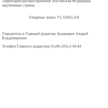
Территория распространения: Российская Федерация,
зарубежные страны.
Товарные знаки: VLADEGA®
Учредитель и Главный редактор: Балакирев Андрей
Владимирович
Телефон Главного редактора: 8-(49-245)-2-34-44