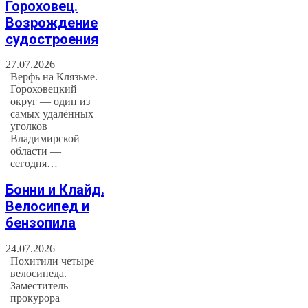
Гороховец.
Возрождение
судостроения
27.07.2026
Верфь на Клязьме.
Гороховецкий
округ — один из
самых удалённых
уголков
Владимирской
области —
сегодня…
Бонни и Клайд.
Велосипед и
бензопила
24.07.2026
Похитили четыре
велосипеда.
Заместитель
прокурора