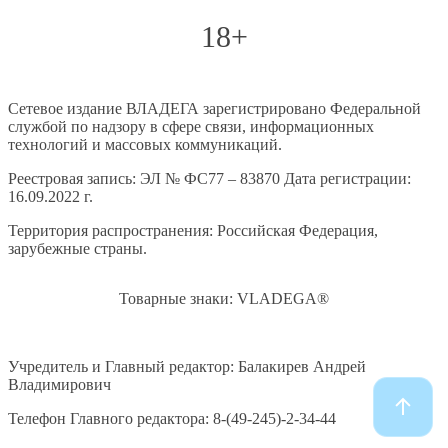
18+
Сетевое издание ВЛАДЕГА зарегистрировано Федеральной
службой по надзору в сфере связи, информационных
технологий и массовых коммуникаций.
Реестровая запись: ЭЛ № ФС77 – 83870 Дата регистрации:
16.09.2022 г.
Территория распространения: Российская Федерация,
зарубежные страны.
Товарные знаки: VLADEGA®
Учредитель и Главный редактор: Балакирев Андрей
Владимирович
Телефон Главного редактора: 8-(49-245)-2-34-44