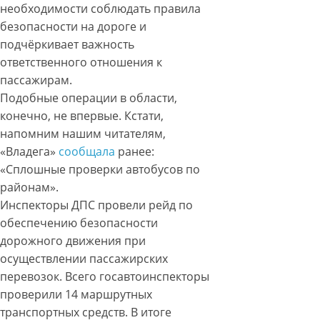
необходимости соблюдать правила
безопасности на дороге и
подчёркивает важность
ответственного отношения к
пассажирам.
Подобные операции в области,
конечно, не впервые. Кстати,
напомним нашим читателям,
«Владега»
сообщала
ранее:
«Сплошные проверки автобусов по
районам».
Инспекторы ДПС провели рейд по
обеспечению безопасности
дорожного движения при
осуществлении пассажирских
перевозок. Всего госавтоинспекторы
проверили 14 маршрутных
транспортных средств. В итоге