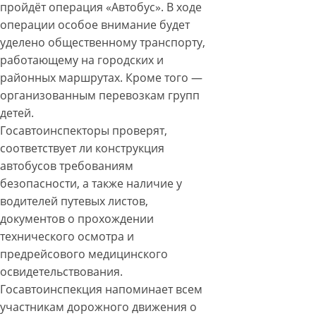
пройдёт операция «Автобус». В ходе
операции особое внимание будет
уделено общественному транспорту,
работающему на городских и
районных маршрутах. Кроме того —
организованным перевозкам групп
детей.
Госавтоинспекторы проверят,
соответствует ли конструкция
автобусов требованиям
безопасности, а также наличие у
водителей путевых листов,
документов о прохождении
технического осмотра и
предрейсового медицинского
освидетельствования.
Госавтоинспекция напоминает всем
участникам дорожного движения о