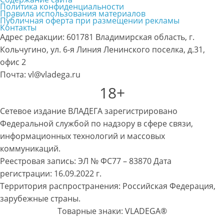
Политика конфиденциальности
Правила использования материалов
Публичная оферта при размещении рекламы
Контакты
Адрес редакции: 601781 Владимирская область, г.
Кольчугино, ул. 6-я Линия Ленинского поселка, д.31,
офис 2
Почта: vl@vladega.ru
18+
Сетевое издание ВЛАДЕГА зарегистрировано
Федеральной службой по надзору в сфере связи,
информационных технологий и массовых
коммуникаций.
Реестровая запись: ЭЛ № ФС77 – 83870 Дата
регистрации: 16.09.2022 г.
Территория распространения: Российская Федерация,
зарубежные страны.
Товарные знаки: VLADEGA®