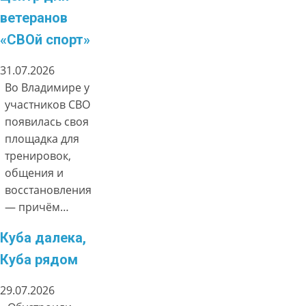
ветеранов
«СВОй спорт»
31.07.2026
Во Владимире у
участников СВО
появилась своя
площадка для
тренировок,
общения и
восстановления
— причём…
Куба далека,
Куба рядом
29.07.2026