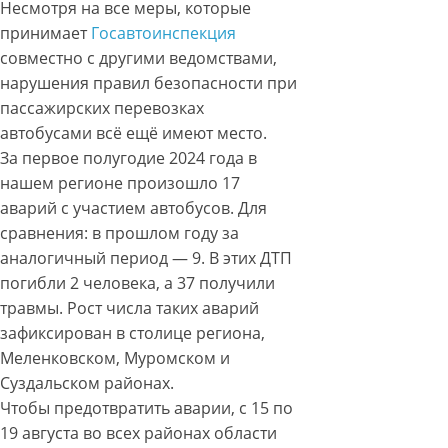
Несмотря на все меры, которые
принимает
Госавтоинспекция
совместно с другими ведомствами,
нарушения правил безопасности при
пассажирских перевозках
автобусами всё ещё имеют место.
За первое полугодие 2024 года в
нашем регионе произошло 17
аварий с участием автобусов. Для
сравнения: в прошлом году за
аналогичный период — 9. В этих ДТП
погибли 2 человека, а 37 получили
травмы. Рост числа таких аварий
зафиксирован в столице региона,
Меленковском, Муромском и
Суздальском районах.
Чтобы предотвратить аварии, с 15 по
19 августа во всех районах области