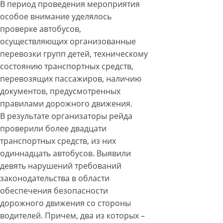
В период проведения мероприятия
особое внимание уделялось
проверке автобусов,
осуществляющих организованные
перевозки групп детей, техническому
состоянию транспортных средств,
перевозящих пассажиров, наличию
документов, предусмотренных
правилами дорожного движения.
В результате организаторы рейда
проверили более двадцати
транспортных средств, из них
одиннадцать автобусов. Выявили
девять нарушений требований
законодательства в области
обеспечения безопасности
дорожного движения со стороны
водителей. Причем, два из которых –