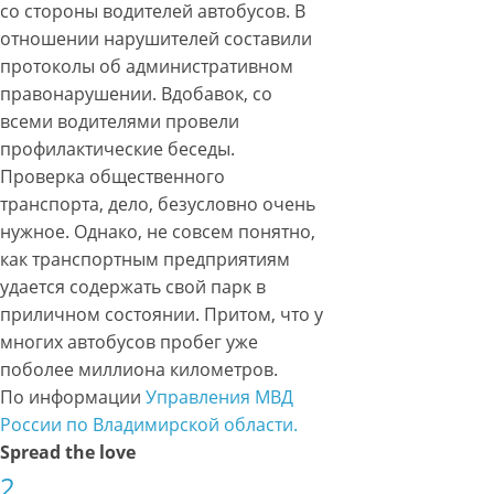
со стороны водителей автобусов. В
отношении нарушителей составили
протоколы об административном
правонарушении. Вдобавок, со
всеми водителями провели
профилактические беседы.
Проверка общественного
транспорта, дело, безусловно очень
нужное. Однако, не совсем понятно,
как транспортным предприятиям
удается содержать свой парк в
приличном состоянии. Притом, что у
многих автобусов пробег уже
поболее миллиона километров.
По информации
Управления МВД
России по Владимирской области.
Spread the love
2