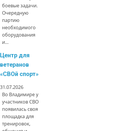
боевые задачи.
Очередную
партию
необходимого
оборудования
и…
Центр для
ветеранов
«СВОй спорт»
31.07.2026
Во Владимире у
участников СВО
появилась своя
площадка для
тренировок,