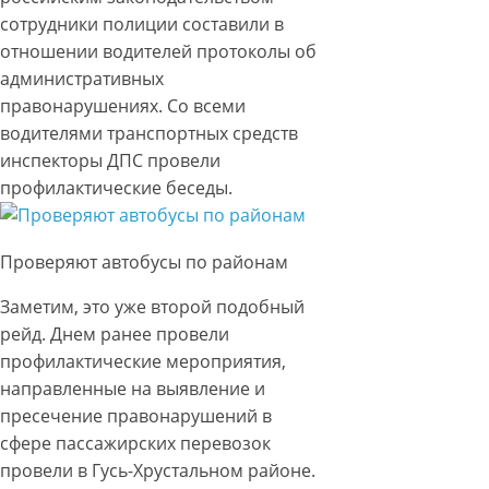
сотрудники полиции составили в
отношении водителей протоколы об
административных
правонарушениях. Со всеми
водителями транспортных средств
инспекторы ДПС провели
профилактические беседы.
Проверяют автобусы по районам
Заметим, это уже второй подобный
рейд. Днем ранее провели
профилактические мероприятия,
направленные на выявление и
пресечение правонарушений в
сфере пассажирских перевозок
провели в Гусь-Хрустальном районе.