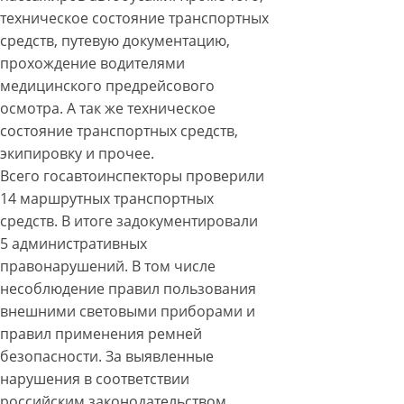
техническое состояние транспортных
средств, путевую документацию,
прохождение водителями
медицинского предрейсового
осмотра. А так же техническое
состояние транспортных средств,
экипировку и прочее.
Всего госавтоинспекторы проверили
14 маршрутных транспортных
средств. В итоге задокументировали
5 административных
правонарушений. В том числе
несоблюдение правил пользования
внешними световыми приборами и
правил применения ремней
безопасности. За выявленные
нарушения в соответствии
российским законодательством