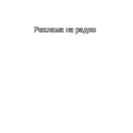
Реклама на радио