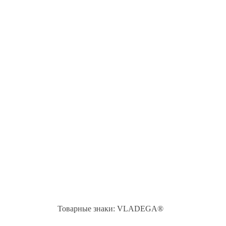
Товарные знаки: VLADEGA®