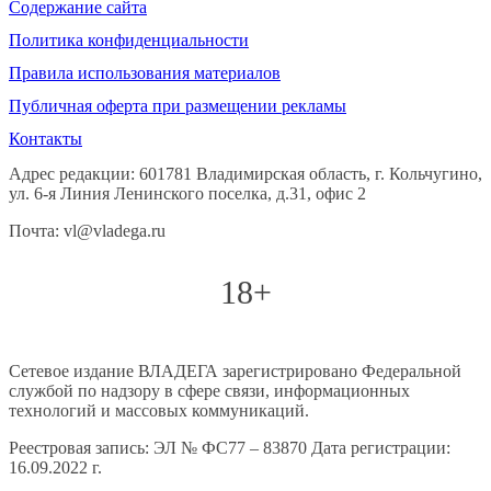
Содержание сайта
Политика конфиденциальности
Правила использования материалов
Публичная оферта при размещении рекламы
Контакты
Адрес редакции: 601781 Владимирская область, г. Кольчугино,
ул. 6-я Линия Ленинского поселка, д.31, офис 2
Почта: vl@vladega.ru
18+
Сетевое издание ВЛАДЕГА зарегистрировано Федеральной
службой по надзору в сфере связи, информационных
технологий и массовых коммуникаций.
Реестровая запись: ЭЛ № ФС77 – 83870 Дата регистрации:
16.09.2022 г.