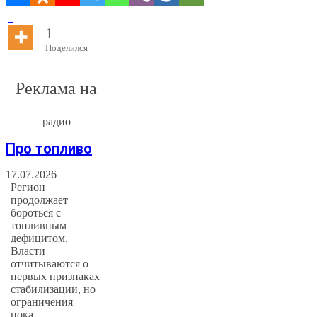
1
Поделился
Реклама на
радио
Про топливо
17.07.2026
Регион
продолжает
бороться с
топливным
дефицитом.
Власти
отчитываются о
первых признаках
стабилизации, но
ограничения
пока…