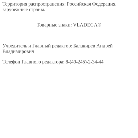
Территория распространения: Российская Федерация,
зарубежные страны.
Товарные знаки: VLADEGA®
Учредитель и Главный редактор: Балакирев Андрей
Владимирович
Телефон Главного редактора: 8-(49-245)-2-34-44