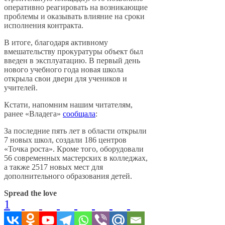
оперативно реагировать на возникающие
проблемы и оказывать влияние на сроки
исполнения контракта.
В итоге, благодаря активному
вмешательству прокуратуры объект был
введен в эксплуатацию. В первый день
нового учебного года новая школа
открыла свои двери для учеников и
учителей.
Кстати, напомним нашим читателям,
ранее «Владега»
сообщала
:
За последние пять лет в области открыли
7 новых школ, создали 186 центров
«Точка роста». Кроме того, оборудовали
56 современных мастерских в колледжах,
а также 2517 новых мест для
дополнительного образования детей.
Spread the love
1