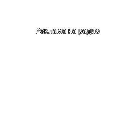
Реклама на радио