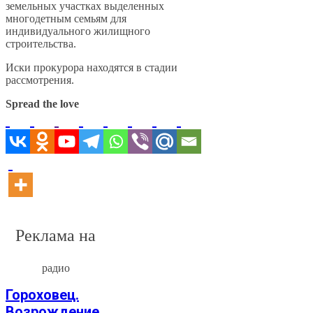
земельных участках выделенных
многодетным семьям для
индивидуального жилищного
строительства.
Иски прокурора находятся в стадии
рассмотрения.
Spread the love
Реклама на
радио
Гороховец.
Возрождение