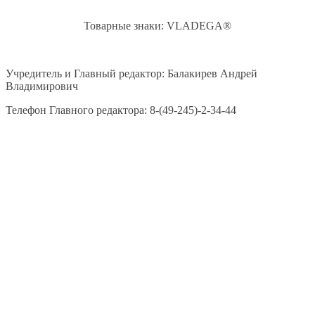
Товарные знаки: VLADEGA®
Учредитель и Главный редактор: Балакирев Андрей
Владимирович
Телефон Главного редактора: 8-(49-245)-2-34-44