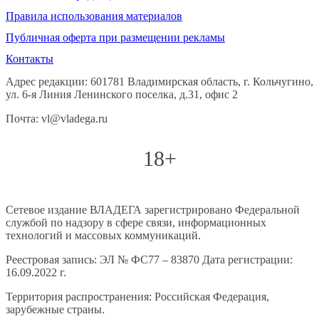
Правила использования материалов
Публичная оферта при размещении рекламы
Контакты
Адрес редакции: 601781 Владимирская область, г. Кольчугино,
ул. 6-я Линия Ленинского поселка, д.31, офис 2
Почта: vl@vladega.ru
18+
Сетевое издание ВЛАДЕГА зарегистрировано Федеральной
службой по надзору в сфере связи, информационных
технологий и массовых коммуникаций.
Реестровая запись: ЭЛ № ФС77 – 83870 Дата регистрации:
16.09.2022 г.
Территория распространения: Российская Федерация,
зарубежные страны.