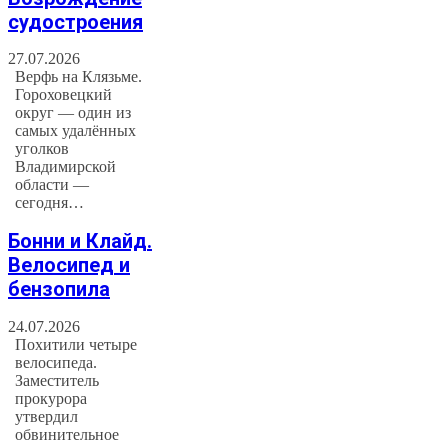
судостроения
27.07.2026
Верфь на Клязьме.
Гороховецкий
округ — один из
самых удалённых
уголков
Владимирской
области —
сегодня…
Бонни и Клайд.
Велосипед и
бензопила
24.07.2026
Похитили четыре
велосипеда.
Заместитель
прокурора
утвердил
обвинительное