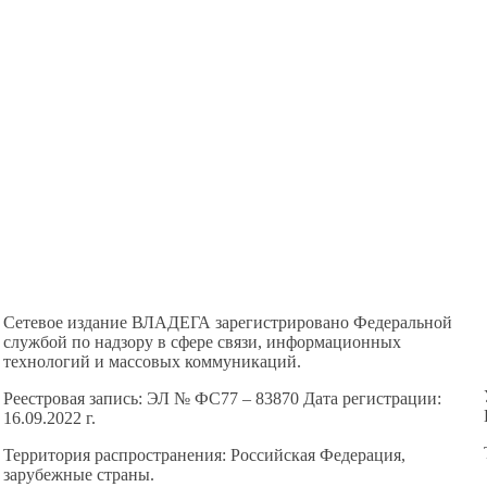
Сетевое издание ВЛАДЕГА зарегистрировано Федеральной
службой по надзору в сфере связи, информационных
технологий и массовых коммуникаций.
Реестровая запись: ЭЛ № ФС77 – 83870 Дата регистрации:
16.09.2022 г.
Территория распространения: Российская Федерация,
зарубежные страны.