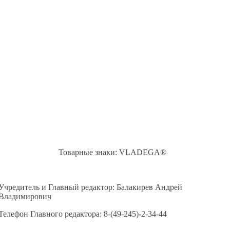
Товарные знаки: VLADEGA®
Учредитель и Главный редактор: Балакирев Андрей
Владимирович
Телефон Главного редактора: 8-(49-245)-2-34-44