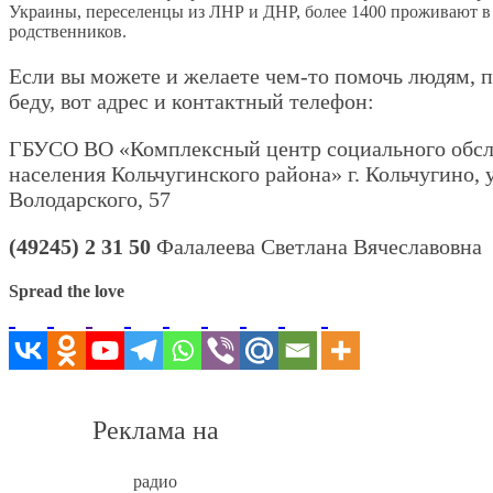
Украины, переселенцы из ЛНР и ДНР, более 1400 проживают в
родственников.
Если вы можете и желаете чем-то помочь людям, 
беду, вот адрес и контактный телефон:
ГБУСО ВО «Комплексный центр социального обс
населения Кольчугинского района» г. Кольчугино, у
Володарского, 57
(49245) 2 31 50
Фалалеева Светлана Вячеславовна
Spread the love
Реклама на
радио