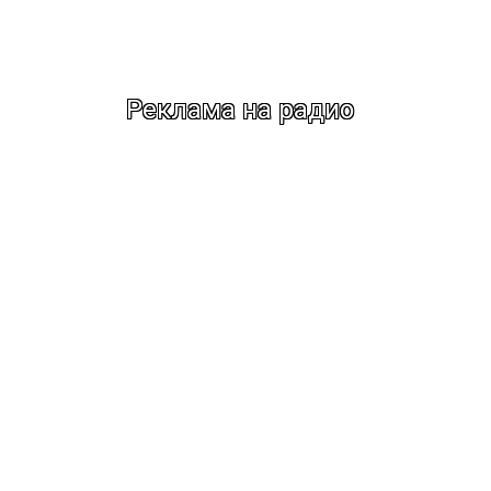
Реклама на радио