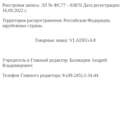
Реестровая запись: ЭЛ № ФС77 – 83870 Дата регистрации:
16.09.2022 г.
Территория распространения: Российская Федерация,
зарубежные страны.
Товарные знаки: VLADEGA®
Учредитель и Главный редактор: Балакирев Андрей
Владимирович
Телефон Главного редактора: 8-(49-245)-2-34-44