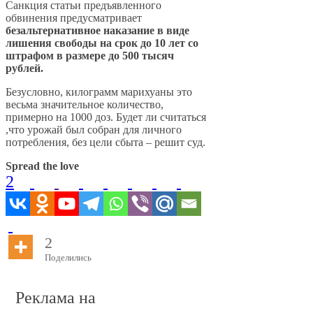
Санкция статьи предъявленного
обвинения предусматривает
безальтернативное наказание в виде
лишения свободы на срок до 10 лет со
штрафом в размере до 500 тысяч
рублей.
Безусловно, килограмм марихуаны это
весьма значительное количество,
примерно на 1000 доз. Будет ли считаться
,что урожай был собран для личного
потребления, без цели сбыта – решит суд.
Spread the love
2
2
Поделились
Реклама на