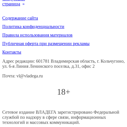
страница
»
Содержание сайта
Политика конфиденциальности
Правила использования материалов
Публичная оферта при размещении рекламы
Контакты
Адрес редакции: 601781 Владимирская область, г. Кольчугино,
ул. 6-я Линия Ленинского поселка, д.31, офис 2
Почта: vl@vladega.ru
18+
Сетевое издание ВЛАДЕГА зарегистрировано Федеральной
службой по надзору в сфере связи, информационных
технологий и массовых коммуникаций.