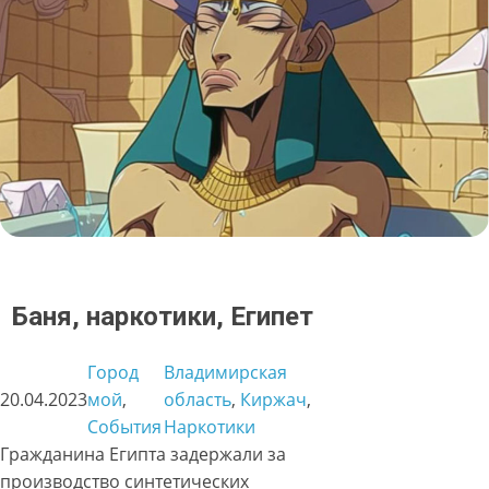
Баня, наркотики, Египет
Город
Владимирская
20.04.2023
мой
, 
область
, 
Киржач
, 
События
Наркотики
Гражданина Египта задержали за
производство синтетических