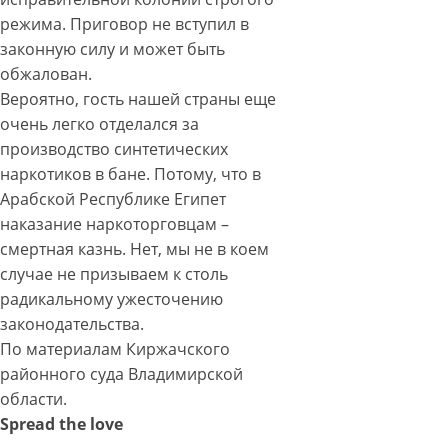
режима. Приговор не вступил в
законную силу и может быть
обжалован.
Вероятно, гость нашей страны еще
очень легко отделался за
производство синтетических
наркотиков в бане. Потому, что в
Арабской Республике Египет
наказание наркоторговцам –
смертная казнь. Нет, мы не в коем
случае не призываем к столь
радикальному ужесточению
законодательства.
По материалам Киржачского
районного суда Владимирской
области.
Spread the love