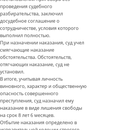
проведения судебного
разбирательства, заключил
досудебное соглашение о
сотрудничестве, условия которого
выполнил полностью.
При назначении наказания, суд учел
смягчающие наказание
обстоятельства. Обстоятельств,
отягчающих наказание, суд не
установил.
В итоге, учитывая личность
виновного, характер и общественную
опасность совершенного
преступления, суд назначил ему
наказание в виде лишения свободы
на срок 8 лет 6 месяцев.
Отбытие наказания определено в
исправительной колонии строгого