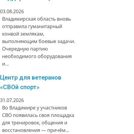
03.08.2026
Владимирская область вновь
отправила гуманитарный
конвой землякам,
выполняющим боевые задачи.
Очередную партию
необходимого оборудования
и…
Центр для ветеранов
«СВОй спорт»
31.07.2026
Во Владимире у участников
СВО появилась своя площадка
для тренировок, общения и
восстановления — причём…