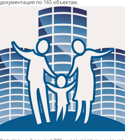
документация по 165 объектам.