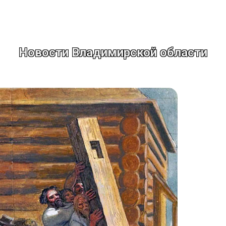
Новости Владимирской области