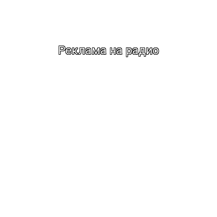
Реклама на радио