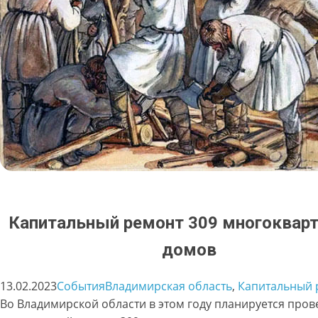
Капитальный ремонт 309 многоквар
домов
13.02.2023
События
Владимирская область
, 
Капитальный 
Во Владимирской области в этом году планируется пров