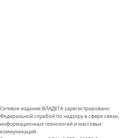
Сетевое издание ВЛАДЕГА зарегистрировано
Федеральной службой по надзору в сфере связи,
информационных технологий и массовых
коммуникаций.