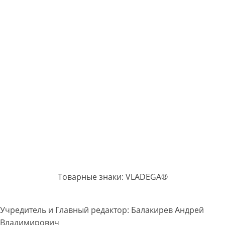
Товарные знаки: VLADEGA®
Учредитель и Главный редактор: Балакирев Андрей
Владимирович