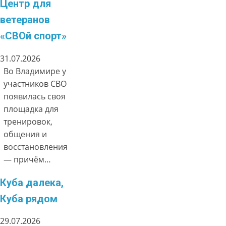
Центр для
ветеранов
«СВОй спорт»
31.07.2026
Во Владимире у
участников СВО
появилась своя
площадка для
тренировок,
общения и
восстановления
— причём…
Куба далека,
Куба рядом
29.07.2026