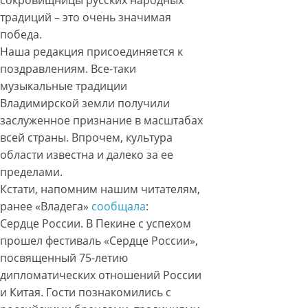
сокровищницы русских народных
традиций – это очень значимая
победа.
Наша редакция присоединяется к
поздравлениям. Все-таки
музыкальные традиции
Владимирской земли получили
заслуженное признание в масштабах
всей страны. Впрочем, культура
области известна и далеко за ее
пределами.
Кстати, напомним нашим читателям,
ранее «Владега»
сообщала
:
Сердце России. В Пекине с успехом
прошел фестиваль «Сердце России»,
посвященный 75-летию
дипломатических отношений России
и Китая. Гости познакомились с