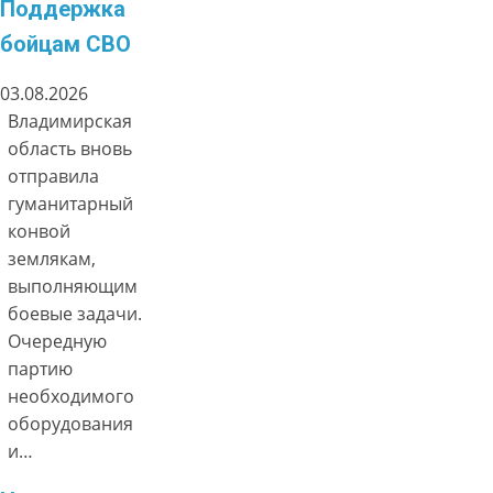
Поддержка
бойцам СВО
03.08.2026
Владимирская
область вновь
отправила
гуманитарный
конвой
землякам,
выполняющим
боевые задачи.
Очередную
партию
необходимого
оборудования
и…