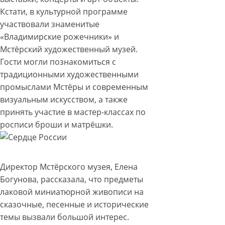
Кстати, в культурной программе
участвовали знаменитые
«Владимирские рожечники» и
Мстёрский художественный музей.
Гости могли познакомиться с
традиционными художественными
промыслами Мстёры и современным
визуальным искусством, а также
принять участие в мастер-классах по
росписи броши и матрёшки.
Директор Мстёрского музея, Елена
Богунова, рассказала, что предметы
лаковой миниатюрной живописи на
сказочные, песенные и исторические
темы вызвали большой интерес.