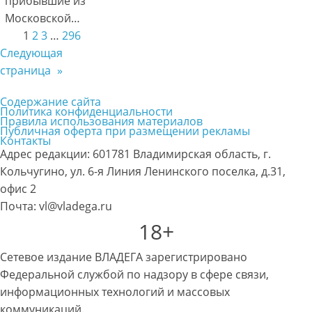
прибывшие из
Московской…
1
2
3
…
296
Следующая
страница
»
Содержание сайта
Политика конфиденциальности
Правила использования материалов
Публичная оферта при размещении рекламы
Контакты
Адрес редакции: 601781 Владимирская область, г.
Кольчугино, ул. 6-я Линия Ленинского поселка, д.31,
офис 2
Почта: vl@vladega.ru
18+
Сетевое издание ВЛАДЕГА зарегистрировано
Федеральной службой по надзору в сфере связи,
информационных технологий и массовых
коммуникаций.