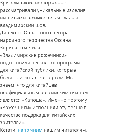
Зрители также восторженно
рассматривали уникальные изделия,
вышитые в технике белая гладь и
владимирский шов.
Директор Областного центра
народного творчества Оксана
Зорина отметила:
«Владимирские рожечники»
подготовили несколько программ
для китайской публики, которые
были приняты с восторгом. Мы
знаем, что для китайцев
неофициальным российским гимном
является «Катюша». Именно поэтому
«Рожечники» исполнили эту песню в
качестве подарка для китайских
зрителей».
Кстати,
напомним
нашим читателям,