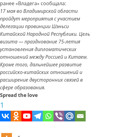
ранее «Владега» сообщала:
17 мая во Владимирской области
пройдут мероприятия с участием
делегации провинции Шэньси
Китайской Народной Республики. Цель
визита — празднование 75-летия
установления дипломатических
отношений между Россией и Китаем.
Кроме того, дальнейшее развитие
российско-китайских отношений и
расширение двусторонних связей в
сфере образования.
Spread the love
1