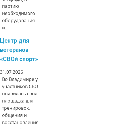
партию
необходимого
оборудования
и…
Центр для
ветеранов
«СВОй спорт»
31.07.2026
Во Владимире у
участников СВО
появилась своя
площадка для
тренировок,
общения и
восстановления