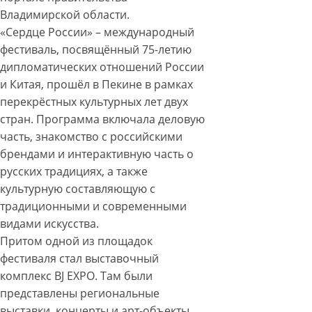
Владимирской области.
«Сердце России» – международный
фестиваль, посвящённый 75-летию
дипломатических отношений России
и Китая, прошёл в Пекине в рамках
перекрёстных культурных лет двух
стран. Программа включала деловую
часть, знакомство с российскими
брендами и интерактивную часть о
русских традициях, а также
культурную составляющую с
традиционными и современными
видами искусства.
Притом одной из площадок
фестиваля стал выставочный
комплекс BJ EXPO. Там были
представлены региональные
выставки, концерты и арт-объекты.