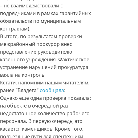
– не взаимодействовали с
подрядчиками в рамках гарантийных
обязательств по муниципальным
контрактам).
В итоге, по результатам проверки
межрайонный прокурор внес
представление руководителю
казенного учреждения. Фактическое
устранение нарушений прокуратура
взяла на контроль.
Кстати, напомним нашим читателям,
ранее “Владега”
сообщала
:
Однако еще одна проверка показала:
на объекте в очередной раз
недостаточное количество рабочего
персонала. В первую очередь, это
касается каменщиков. Кроме того,
подъездные пути для спецтехники