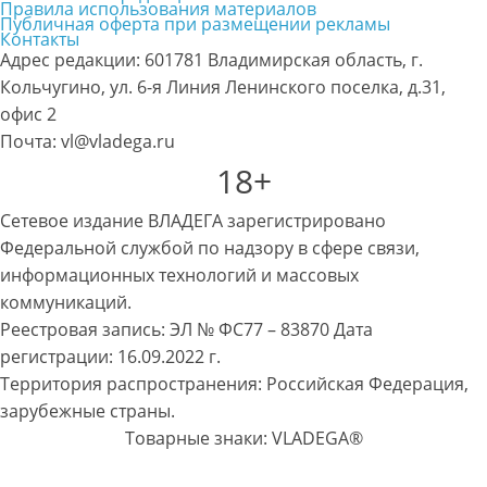
Правила использования материалов
Публичная оферта при размещении рекламы
Контакты
Адрес редакции: 601781 Владимирская область, г.
Кольчугино, ул. 6-я Линия Ленинского поселка, д.31,
офис 2
Почта: vl@vladega.ru
18+
Сетевое издание ВЛАДЕГА зарегистрировано
Федеральной службой по надзору в сфере связи,
информационных технологий и массовых
коммуникаций.
Реестровая запись: ЭЛ № ФС77 – 83870 Дата
регистрации: 16.09.2022 г.
Территория распространения: Российская Федерация,
зарубежные страны.
Товарные знаки: VLADEGA®