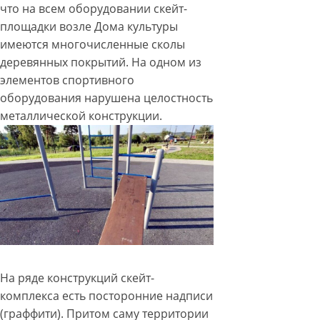
что на всем оборудовании скейт-
площадки возле Дома культуры
имеются многочисленные сколы
деревянных покрытий. На одном из
элементов спортивного
оборудования нарушена целостность
металлической конструкции.
На ряде конструкций скейт-
комплекса есть посторонние надписи
(граффити). Притом саму территории