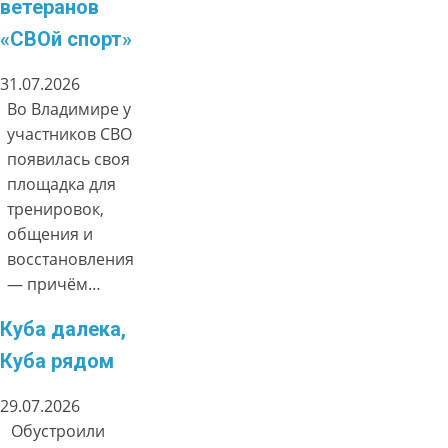
ветеранов
«СВОй спорт»
31.07.2026
Во Владимире у
участников СВО
появилась своя
площадка для
тренировок,
общения и
восстановления
— причём…
Куба далека,
Куба рядом
29.07.2026
Обустроили