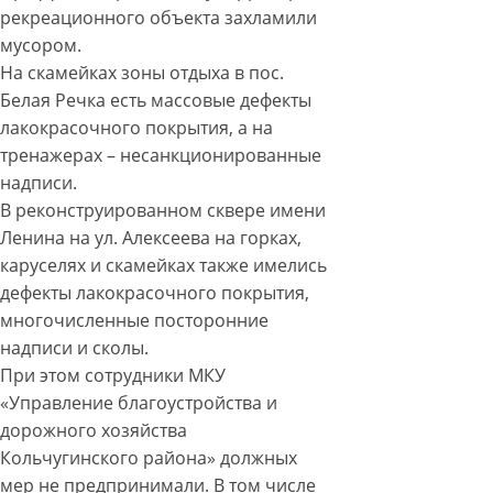
рекреационного объекта захламили
мусором.
На скамейках зоны отдыха в пос.
Белая Речка есть массовые дефекты
лакокрасочного покрытия, а на
тренажерах – несанкционированные
надписи.
В реконструированном сквере имени
Ленина на ул. Алексеева на горках,
каруселях и скамейках также имелись
дефекты лакокрасочного покрытия,
многочисленные посторонние
надписи и сколы.
При этом сотрудники МКУ
«Управление благоустройства и
дорожного хозяйства
Кольчугинского района» должных
мер не предпринимали. В том числе