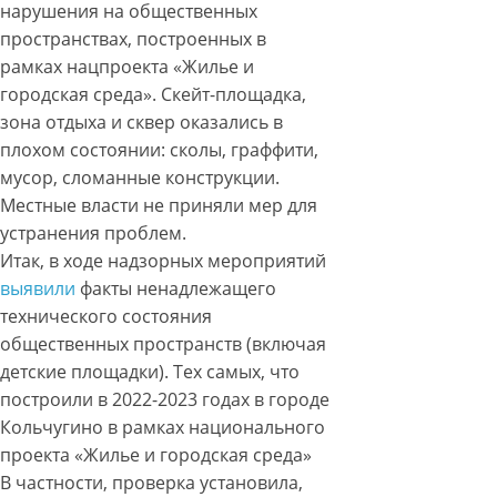
нарушения на общественных
пространствах, построенных в
рамках нацпроекта «Жилье и
городская среда». Скейт-площадка,
зона отдыха и сквер оказались в
плохом состоянии: сколы, граффити,
мусор, сломанные конструкции.
Местные власти не приняли мер для
устранения проблем.
Итак, в ходе надзорных мероприятий
выявили
факты ненадлежащего
технического состояния
общественных пространств (включая
детские площадки). Тех самых, что
построили в 2022-2023 годах в городе
Кольчугино в рамках национального
проекта «Жилье и городская среда»
В частности, проверка установила,