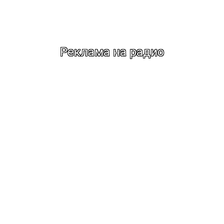
Реклама на радио