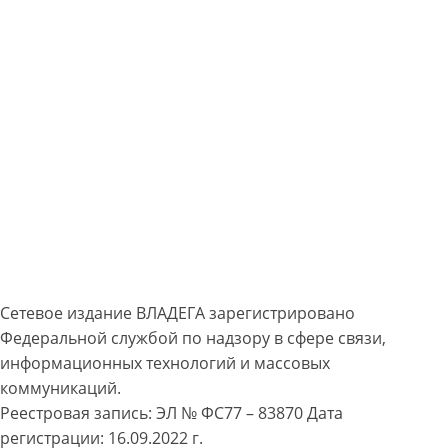
Сетевое издание ВЛАДЕГА зарегистрировано
Федеральной службой по надзору в сфере связи,
информационных технологий и массовых
коммуникаций.
Реестровая запись: ЭЛ № ФС77 – 83870 Дата
регистрации: 16.09.2022 г.