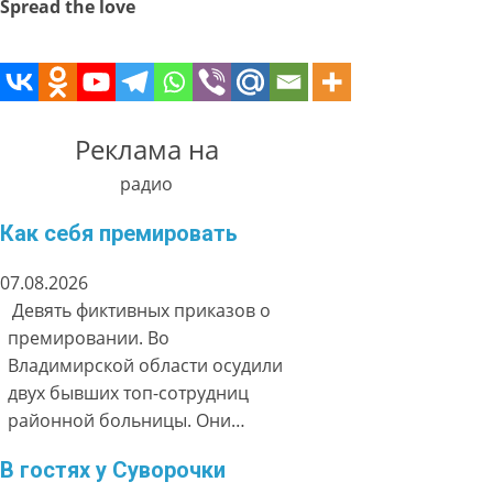
Spread the love
Реклама на
радио
Как себя премировать
07.08.2026
Девять фиктивных приказов о
премировании. Во
Владимирской области осудили
двух бывших топ-сотрудниц
районной больницы. Они…
В гостях у Суворочки