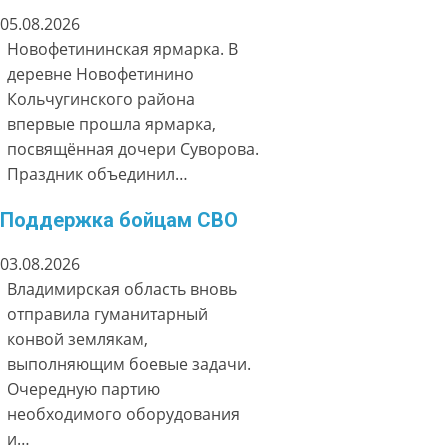
05.08.2026
Новофетининская ярмарка. В
деревне Новофетинино
Кольчугинского района
впервые прошла ярмарка,
посвящённая дочери Суворова.
Праздник объединил…
Поддержка бойцам СВО
03.08.2026
Владимирская область вновь
отправила гуманитарный
конвой землякам,
выполняющим боевые задачи.
Очередную партию
необходимого оборудования
и…