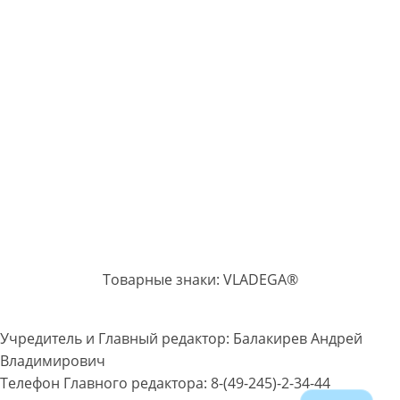
Товарные знаки: VLADEGA®
Учредитель и Главный редактор: Балакирев Андрей
Владимирович
Телефон Главного редактора: 8-(49-245)-2-34-44