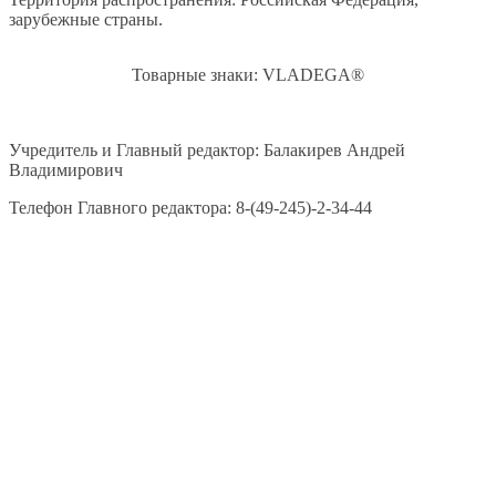
зарубежные страны.
Товарные знаки: VLADEGA®
Учредитель и Главный редактор: Балакирев Андрей
Владимирович
Телефон Главного редактора: 8-(49-245)-2-34-44