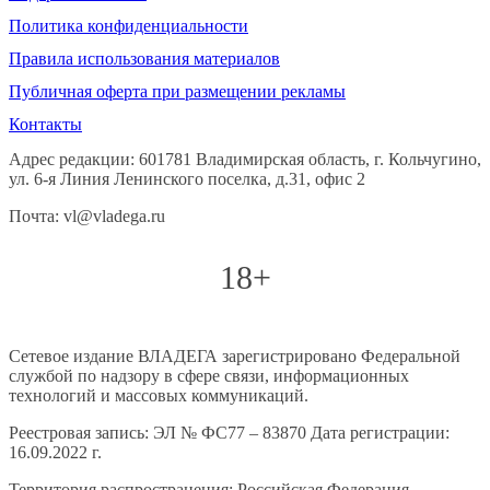
Политика конфиденциальности
Правила использования материалов
Публичная оферта при размещении рекламы
Контакты
Адрес редакции: 601781 Владимирская область, г. Кольчугино,
ул. 6-я Линия Ленинского поселка, д.31, офис 2
Почта: vl@vladega.ru
18+
Сетевое издание ВЛАДЕГА зарегистрировано Федеральной
службой по надзору в сфере связи, информационных
технологий и массовых коммуникаций.
Реестровая запись: ЭЛ № ФС77 – 83870 Дата регистрации:
16.09.2022 г.
Территория распространения: Российская Федерация,