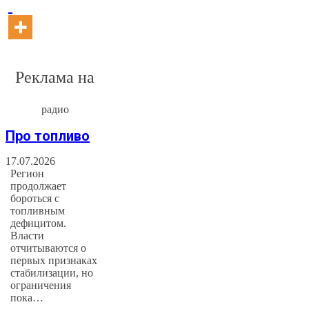
Реклама на
радио
Про топливо
17.07.2026
Регион
продолжает
бороться с
топливным
дефицитом.
Власти
отчитываются о
первых признаках
стабилизации, но
ограничения
пока…