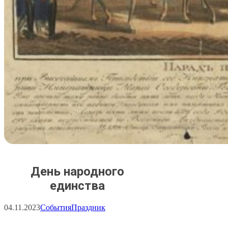
День народного
единства
04.11.2023
События
Праздник