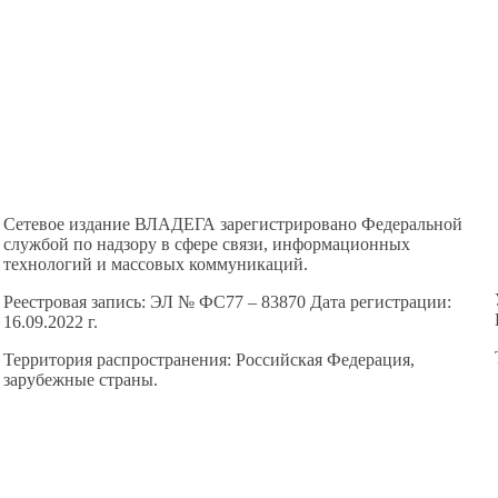
Сетевое издание ВЛАДЕГА зарегистрировано Федеральной
службой по надзору в сфере связи, информационных
технологий и массовых коммуникаций.
Реестровая запись: ЭЛ № ФС77 – 83870 Дата регистрации:
16.09.2022 г.
Территория распространения: Российская Федерация,
зарубежные страны.