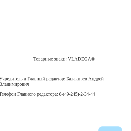
Товарные знаки: VLADEGA®
Учредитель и Главный редактор: Балакирев Андрей
Владимирович
Телефон Главного редактора: 8-(49-245)-2-34-44