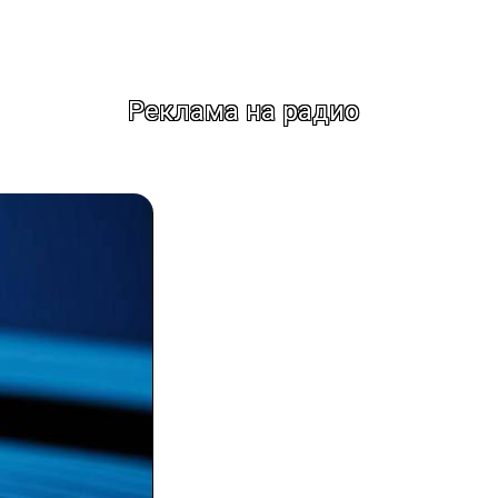
Реклама на радио