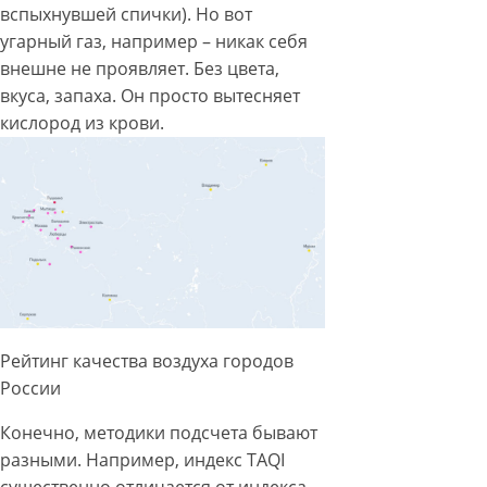
вспыхнувшей спички). Но вот
угарный газ, например – никак себя
внешне не проявляет. Без цвета,
вкуса, запаха. Он просто вытесняет
кислород из крови.
Рейтинг качества воздуха городов
России
Конечно, методики подсчета бывают
разными. Например, индекс TAQI