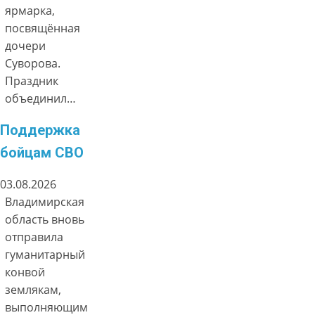
ярмарка,
посвящённая
дочери
Суворова.
Праздник
объединил…
Поддержка
бойцам СВО
03.08.2026
Владимирская
область вновь
отправила
гуманитарный
конвой
землякам,
выполняющим