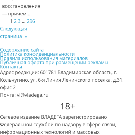
восстановления
— причём…
1
2
3
…
296
Следующая
страница
»
Содержание сайта
Политика конфиденциальности
Правила использования материалов
Публичная оферта при размещении рекламы
Контакты
Адрес редакции: 601781 Владимирская область, г.
Кольчугино, ул. 6-я Линия Ленинского поселка, д.31,
офис 2
Почта: vl@vladega.ru
18+
Сетевое издание ВЛАДЕГА зарегистрировано
Федеральной службой по надзору в сфере связи,
информационных технологий и массовых