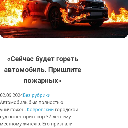
«Сейчас будет гореть
автомобиль. Пришлите
пожарных»
02.09.2024
Без рубрики
Автомобиль был полностью
уничтожен.
Ковровский
городской
суд вынес приговор 37-летнему
местному жителю. Его признали