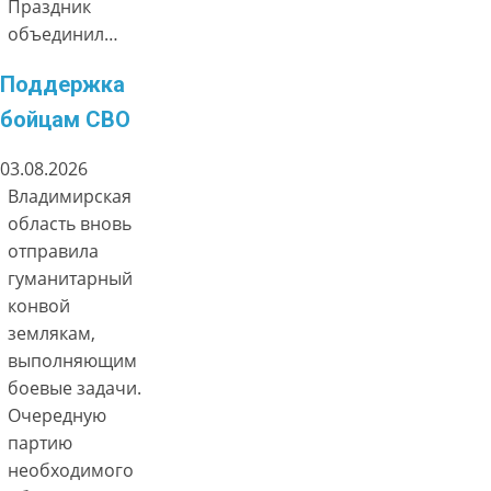
Праздник
объединил…
Поддержка
бойцам СВО
03.08.2026
Владимирская
область вновь
отправила
гуманитарный
конвой
землякам,
выполняющим
боевые задачи.
Очередную
партию
необходимого