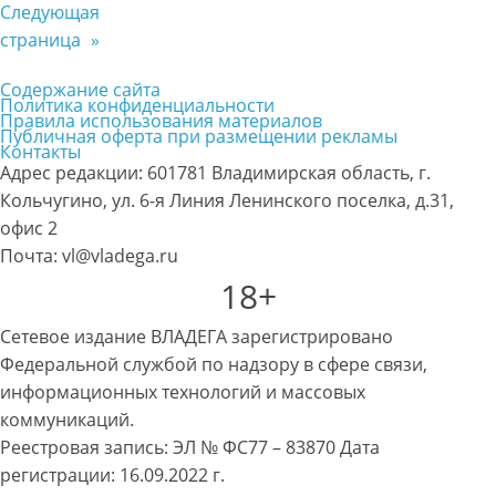
Следующая
страница
»
Содержание сайта
Политика конфиденциальности
Правила использования материалов
Публичная оферта при размещении рекламы
Контакты
Адрес редакции: 601781 Владимирская область, г.
Кольчугино, ул. 6-я Линия Ленинского поселка, д.31,
офис 2
Почта: vl@vladega.ru
18+
Сетевое издание ВЛАДЕГА зарегистрировано
Федеральной службой по надзору в сфере связи,
информационных технологий и массовых
коммуникаций.
Реестровая запись: ЭЛ № ФС77 – 83870 Дата
регистрации: 16.09.2022 г.