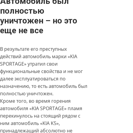
Автомобиль был
полностью
уничтожен – но это
еще не все
В результате его преступных
действий автомобиль марки «KIA
SPORTAGЕ» утратил свои
функциональные свойства и не мог
далее эксплуатироваться по
назначению, то есть автомобиль был
полностью уничтожен.
Кроме того, во время горения
автомобиля «KIA SPORTAGЕ» пламя
перекинулось на стоящий рядом с
ним автомобиль «KIA K5»,
принадлежащий абсолютно не