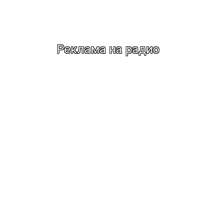
Реклама на радио