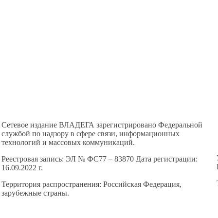
Сетевое издание ВЛАДЕГА зарегистрировано Федеральной
службой по надзору в сфере связи, информационных
технологий и массовых коммуникаций.
Реестровая запись: ЭЛ № ФС77 – 83870 Дата регистрации:
16.09.2022 г.
Территория распространения: Российская Федерация,
зарубежные страны.