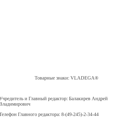
Товарные знаки: VLADEGA®
Учредитель и Главный редактор: Балакирев Андрей
Владимирович
Телефон Главного редактора: 8-(49-245)-2-34-44