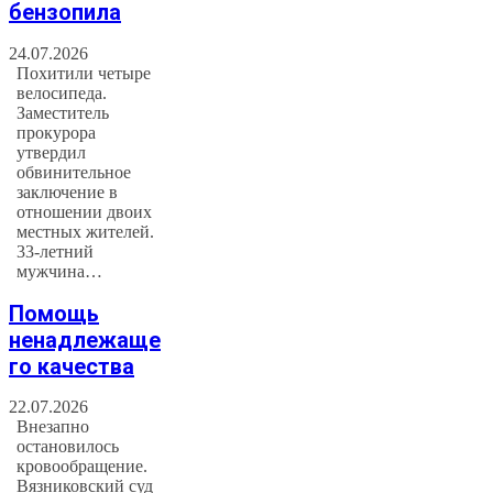
бензопила
24.07.2026
Похитили четыре
велосипеда.
Заместитель
прокурора
утвердил
обвинительное
заключение в
отношении двоих
местных жителей.
33-летний
мужчина…
Помощь
ненадлежаще
го качества
22.07.2026
Внезапно
остановилось
кровообращение.
Вязниковский суд