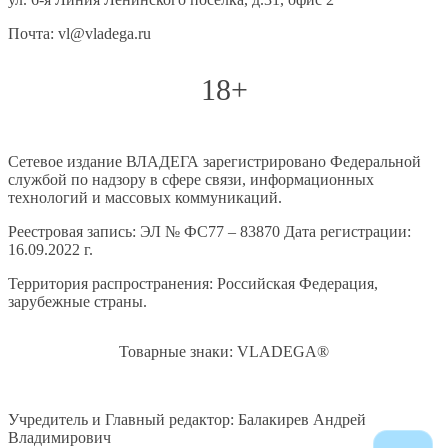
Почта: vl@vladega.ru
18+
Сетевое издание ВЛАДЕГА зарегистрировано Федеральной
службой по надзору в сфере связи, информационных
технологий и массовых коммуникаций.
Реестровая запись: ЭЛ № ФС77 – 83870 Дата регистрации:
16.09.2022 г.
Территория распространения: Российская Федерация,
зарубежные страны.
Товарные знаки: VLADEGA®
Учредитель и Главный редактор: Балакирев Андрей
Владимирович