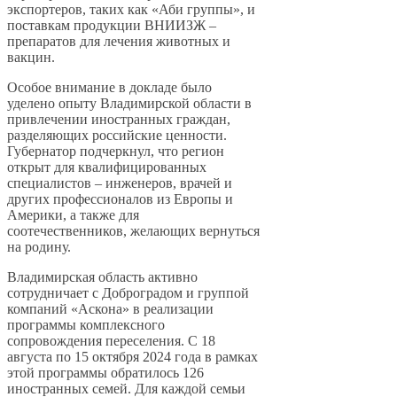
экспортеров, таких как «Аби группы», и
поставкам продукции ВНИИЗЖ –
препаратов для лечения животных и
вакцин.
Особое внимание в докладе было
уделено опыту Владимирской области в
привлечении иностранных граждан,
разделяющих российские ценности.
Губернатор подчеркнул, что регион
открыт для квалифицированных
специалистов – инженеров, врачей и
других профессионалов из Европы и
Америки, а также для
соотечественников, желающих вернуться
на родину.
Владимирская область активно
сотрудничает с Доброградом и группой
компаний «Аскона» в реализации
программы комплексного
сопровождения переселения. С 18
августа по 15 октября 2024 года в рамках
этой программы обратилось 126
иностранных семей. Для каждой семьи