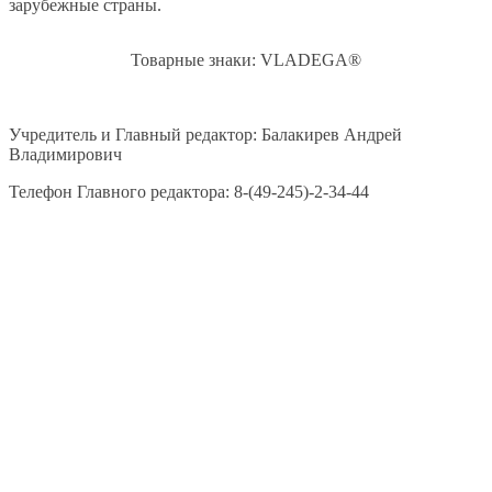
зарубежные страны.
Товарные знаки: VLADEGA®
Учредитель и Главный редактор: Балакирев Андрей
Владимирович
Телефон Главного редактора: 8-(49-245)-2-34-44