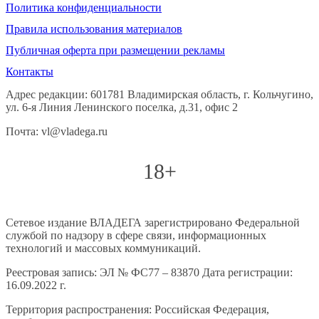
Политика конфиденциальности
Правила использования материалов
Публичная оферта при размещении рекламы
Контакты
Адрес редакции: 601781 Владимирская область, г. Кольчугино,
ул. 6-я Линия Ленинского поселка, д.31, офис 2
Почта: vl@vladega.ru
18+
Сетевое издание ВЛАДЕГА зарегистрировано Федеральной
службой по надзору в сфере связи, информационных
технологий и массовых коммуникаций.
Реестровая запись: ЭЛ № ФС77 – 83870 Дата регистрации:
16.09.2022 г.
Территория распространения: Российская Федерация,