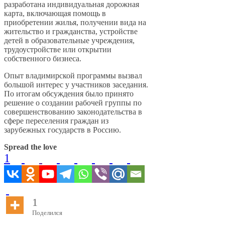
разработана индивидуальная дорожная
карта, включающая помощь в
приобретении жилья, получении вида на
жительство и гражданства, устройстве
детей в образовательные учреждения,
трудоустройстве или открытии
собственного бизнеса.
Опыт владимирской программы вызвал
большой интерес у участников заседания.
По итогам обсуждения было принято
решение о создании рабочей группы по
совершенствованию законодательства в
сфере переселения граждан из
зарубежных государств в Россию.
Spread the love
1
1
Поделился