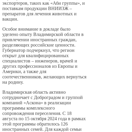
экспортеров, таких как «Аби группы», и
поставкам продукции ВНИИЗЖ –
препаратов для лечения животных и
вакцин.
Особое внимание в докладе было
уделено опыту Владимирской области в
привлечении иностранных граждан,
разделяющих российские ценности.
Губернатор подчеркнул, что регион
открыт для квалифицированных
специалистов – инженеров, врачей и
других профессионалов из Европы и
Америки, а также для
соотечественников, желающих вернуться
на родину.
Владимирская область активно
сотрудничает с Доброградом и группой
компаний «Аскона» в реализации
программы комплексного
сопровождения переселения. С 18
августа по 15 октября 2024 года в рамках
этой программы обратилось 126
иностранных семей. Для каждой семьи