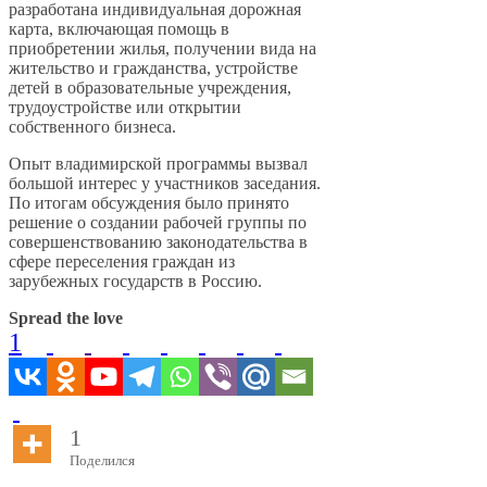
разработана индивидуальная дорожная
карта, включающая помощь в
приобретении жилья, получении вида на
жительство и гражданства, устройстве
детей в образовательные учреждения,
трудоустройстве или открытии
собственного бизнеса.
Опыт владимирской программы вызвал
большой интерес у участников заседания.
По итогам обсуждения было принято
решение о создании рабочей группы по
совершенствованию законодательства в
сфере переселения граждан из
зарубежных государств в Россию.
Spread the love
1
1
Поделился