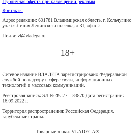
Публичная оферта при размещении рекламы
Контакты
Адрес редакции: 601781 Владимирская область, г. Кольчугино,
ул. 6-я Линия Ленинского поселка, д.31, офис 2
Почта: vl@vladega.ru
18+
Сетевое издание ВЛАДЕГА зарегистрировано Федеральной
службой по надзору в сфере связи, информационных
технологий и массовых коммуникаций.
Реестровая запись: ЭЛ № ФС77 – 83870 Дата регистрации:
16.09.2022 г.
Территория распространения: Российская Федерация,
зарубежные страны.
Товарные знаки: VLADEGA®