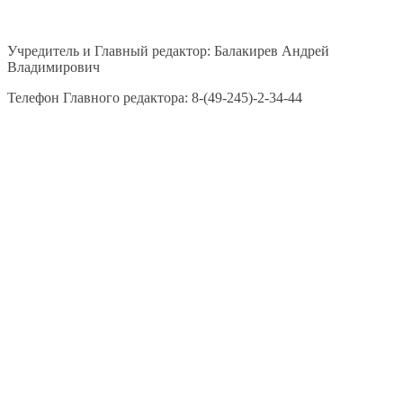
Учредитель и Главный редактор: Балакирев Андрей
Владимирович
Телефон Главного редактора: 8-(49-245)-2-34-44