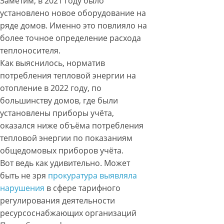
Заметим, в 2021 году было
установлено новое оборудование на
ряде домов. Именно это повлияло на
более точное определение расхода
теплоносителя.
Как выяснилось, норматив
потребления тепловой энергии на
отопление в 2022 году, по
большинству домов, где были
установлены приборы учёта,
оказался ниже объёма потребления
тепловой энергии по показаниям
общедомовых приборов учёта.
Вот ведь как удивительно. Может
быть не зря
прокуратура выявляла
нарушения
в сфере тарифного
регулирования деятельности
ресурсоснабжающих организаций