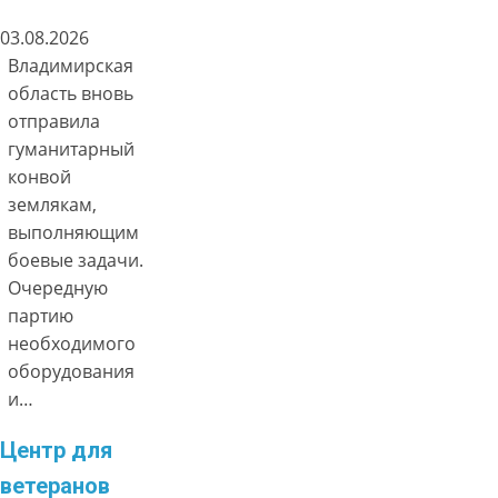
03.08.2026
Владимирская
область вновь
отправила
гуманитарный
конвой
землякам,
выполняющим
боевые задачи.
Очередную
партию
необходимого
оборудования
и…
Центр для
ветеранов