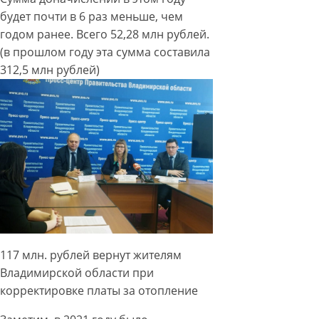
будет почти в 6 раз меньше, чем
годом ранее. Всего 52,28 млн рублей.
(в прошлом году эта сумма составила
312,5 млн рублей)
117 млн. рублей вернут жителям
Владимирской области при
корректировке платы за отопление