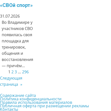
«СВОй спорт»
31.07.2026
Во Владимире у
участников СВО
появилась своя
площадка для
тренировок,
общения и
восстановления
— причём…
1
2
3
…
296
Следующая
страница
»
Содержание сайта
Политика конфиденциальности
Правила использования материалов
Публичная оферта при размещении рекламы
Контакты