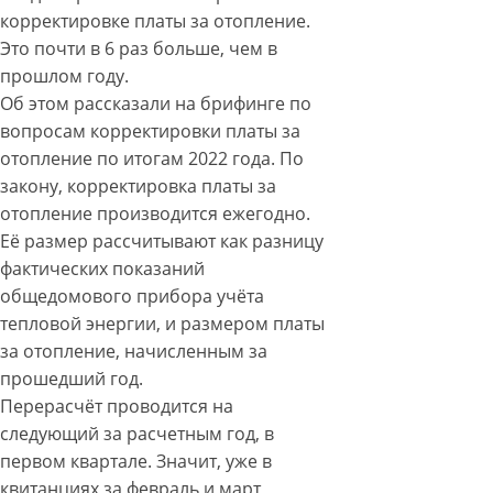
корректировке платы за отопление.
Это почти в 6 раз больше, чем в
прошлом году.
Об этом рассказали на брифинге по
вопросам корректировки платы за
отопление по итогам 2022 года. По
закону, корректировка платы за
отопление производится ежегодно.
Её размер рассчитывают как разницу
фактических показаний
общедомового прибора учёта
тепловой энергии, и размером платы
за отопление, начисленным за
прошедший год.
Перерасчёт проводится на
следующий за расчетным год, в
первом квартале. Значит, уже в
квитанциях за февраль и март,