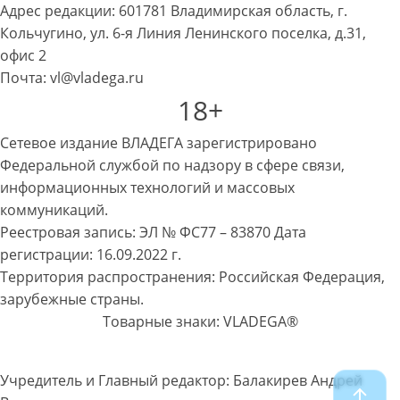
Адрес редакции: 601781 Владимирская область, г.
Кольчугино, ул. 6-я Линия Ленинского поселка, д.31,
офис 2
Почта: vl@vladega.ru
18+
Сетевое издание ВЛАДЕГА зарегистрировано
Федеральной службой по надзору в сфере связи,
информационных технологий и массовых
коммуникаций.
Реестровая запись: ЭЛ № ФС77 – 83870 Дата
регистрации: 16.09.2022 г.
Территория распространения: Российская Федерация,
зарубежные страны.
Товарные знаки: VLADEGA®
Учредитель и Главный редактор: Балакирев Андрей