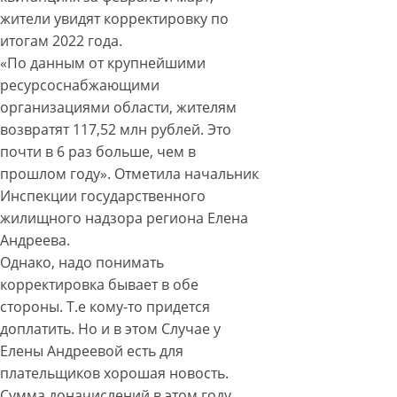
жители увидят корректировку по
итогам 2022 года.
«По данным от крупнейшими
ресурсоснабжающими
организациями области, жителям
возвратят 117,52 млн рублей. Это
почти в 6 раз больше, чем в
прошлом году». Отметила начальник
Инспекции государственного
жилищного надзора региона Елена
Андреева.
Однако, надо понимать
корректировка бывает в обе
стороны. Т.е кому-то придется
доплатить. Но и в этом Случае у
Елены Андреевой есть для
плательщиков хорошая новость.
Сумма доначислений в этом году