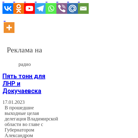
Реклама на
радио
Пять тонн для
ЛНР и
Докучаевска
17.01.2023
В прошедшие
выходные целая
делегация Владимирской
области во главе с
Губернатором
Александром