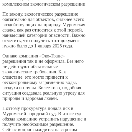
комплексном экологическом разрешении.
По закону, экологическое разрешение
обязательно для объектов, сильнее всего
воздействующих на природу. Муромская
свалка как раз относится к этой первой,
наивысшей категории опасности. Важно
отметить, что получить этот документ
нужно было до 1 января 2025 года.
Однако компания «Эко-Транс»
разрешения так и не оформила. Без него
не действуют обязательные
экологические требования. Как
следствие, это могло привести к
бесконтрольному загрязнению воды,
воздуха и почвы. Более того, подобная
ситуация создавала реальную угрозу для
природы и здоровья людей.
Поэтому прокуратура подала иск в
Муромский городской суд. В итоге суд
обязал компанию устранить нарушение и
получить необходимое разрешение.
Сейчас вопрос находится на строгом