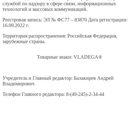
службой по надзору в сфере связи, информационных
технологий и массовых коммуникаций.
Реестровая запись: ЭЛ № ФС77 – 83870 Дата регистрации:
16.09.2022 г.
Территория распространения: Российская Федерация,
зарубежные страны.
Товарные знаки: VLADEGA®
Учредитель и Главный редактор: Балакирев Андрей
Владимирович
Телефон Главного редактора: 8-(49-245)-2-34-44