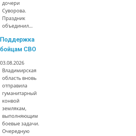
дочери
Суворова.
Праздник
объединил…
Поддержка
бойцам СВО
03.08.2026
Владимирская
область вновь
отправила
гуманитарный
конвой
землякам,
выполняющим
боевые задачи.
Очередную