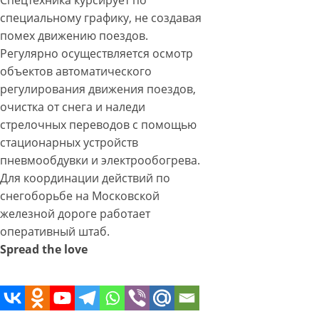
Спецтехника курсирует по
специальному графику, не создавая
помех движению поездов.
Регулярно осуществляется осмотр
объектов автоматического
регулирования движения поездов,
очистка от снега и наледи
стрелочных переводов с помощью
стационарных устройств
пневмообдувки и электрообогрева.
Для координации действий по
снегоборьбе на Московской
железной дороге работает
оперативный штаб.
Spread the love