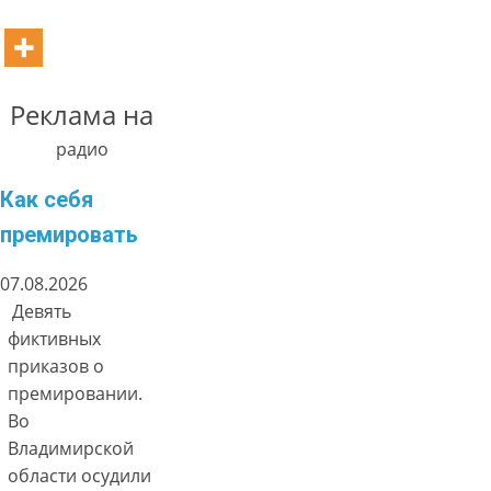
Реклама на
радио
Как себя
премировать
07.08.2026
Девять
фиктивных
приказов о
премировании.
Во
Владимирской
области осудили