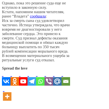
Однако, пока это решение суда еще не
вступило в законную силу.
Кстати, напомним нашим читателям,
ранее “Владега”
сообщала
:
Иск за смерть сына суд удовлетворил
частично. Истица утверждала, что врачи
вовремя не диагностировали у него
заболевание сердца. Это привело к
смерти. Суд признал дефекты оказания
медицинской помощи и обязал каждую
больницу выплатить по 350 тысяч
рублей компенсации морального вреда.
В возмещении материального ущерба за
ритуальные услуги суд отказал.
Spread the love