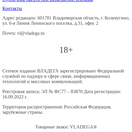
Контакты
Адрес редакции: 601781 Владимирская область, г. Кольчугино,
ул. 6-я Линия Ленинского поселка, д.31, офис 2
Почта: vl@vladega.ru
18+
Сетевое издание ВЛАДЕГА зарегистрировано Федеральной
службой по надзору в сфере связи, информационных
технологий и массовых коммуникаций.
Реестровая запись: ЭЛ № ФС77 – 83870 Дата регистрации:
16.09.2022 г.
Территория распространения: Российская Федерация,
зарубежные страны.
Товарные знаки: VLADEGA®