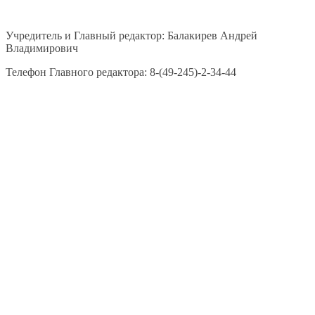
Учредитель и Главный редактор: Балакирев Андрей
Владимирович
Телефон Главного редактора: 8-(49-245)-2-34-44