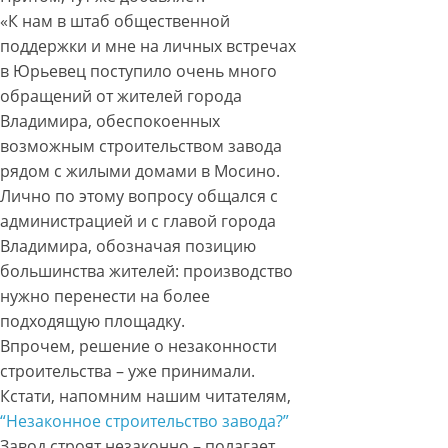
«К нам в штаб общественной
поддержки и мне на личных встречах
в Юрьевец поступило очень много
обращений от жителей города
Владимира, обеспокоенных
возможным строительством завода
рядом с жилыми домами в Мосино.
Лично по этому вопросу общался с
администрацией и с главой города
Владимира, обозначая позицию
большинства жителей: производство
нужно перенести на более
подходящую площадку.
Впрочем, решение о незаконности
строительства – уже принимали.
Кстати, напомним нашим читателям,
“Незаконное строительство завода?”
Завод строят незаконно – полагает