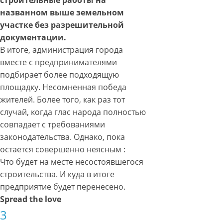
названном выше земельном
участке без разрешительной
документации.
В итоге, администрация города
вместе с предпринимателями
подбирает более подходящую
площадку. Несомненная победа
жителей. Более того, как раз тот
случай, когда глас народа полностью
совпадает с требованиями
законодательства. Однако, пока
остается совершенно неясным :
Что будет на месте несостоявшегося
строительства. И куда в итоге
предприятие будет перенесено.
Spread the love
3