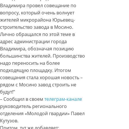
Владимира провел совещание по
вопросу, который очень волнует
жителей микрорайона Юрьевец-
строительство завода в Мосино.
Лично обращался по этой теме в
адрес администрации города
Владимира, обозначая позицию
большинства жителей. Производство
надо переносить на более
подходящую площадку. Итогом
совещания стала хорошая новость –
рядом с Мосино завод строить не
будут!”
– Сообщил в своем
телеграм-канале
руководитель регионального
отделения «Молодой гвардии» Павел
Кутузов.
Притом, тут же добавляет: