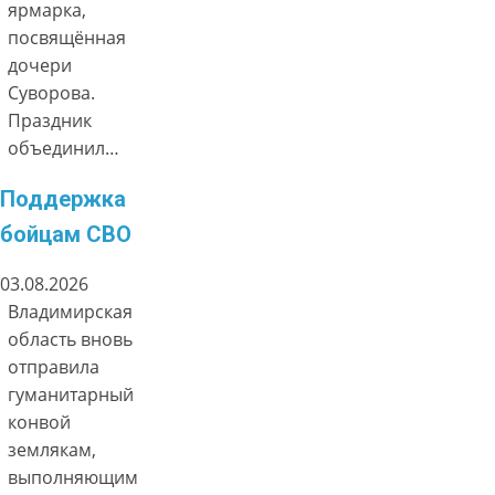
ярмарка,
посвящённая
дочери
Суворова.
Праздник
объединил…
Поддержка
бойцам СВО
03.08.2026
Владимирская
область вновь
отправила
гуманитарный
конвой
землякам,
выполняющим