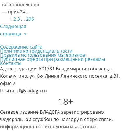
восстановления
— причём…
1
2
3
…
296
Следующая
страница
»
Содержание сайта
Политика конфиденциальности
Правила использования материалов
Публичная оферта при размещении рекламы
Контакты
Адрес редакции: 601781 Владимирская область, г.
Кольчугино, ул. 6-я Линия Ленинского поселка, д.31,
офис 2
Почта: vl@vladega.ru
18+
Сетевое издание ВЛАДЕГА зарегистрировано
Федеральной службой по надзору в сфере связи,
информационных технологий и массовых