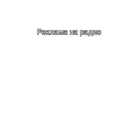
Реклама на радио